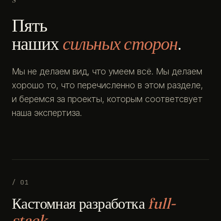
Пять
наших
сильных сторон
.
Мы не делаем вид, что умеем всё. Мы делаем
хорошо то, что перечисленно в этом разделе,
и беремся за проекты, которым соответсвует
наша экспертиза.
/ 01
Кастомная разработка
full-
stack