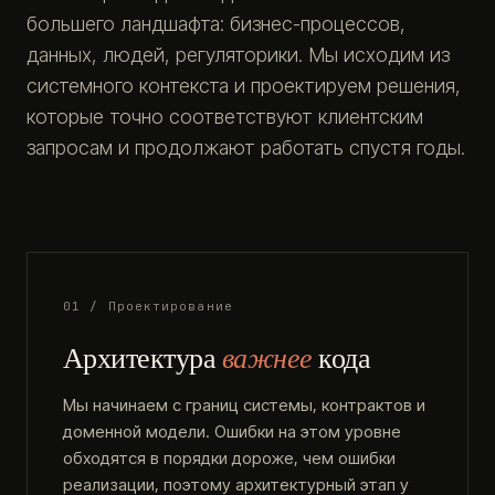
большего ландшафта: бизнес-процессов,
данных, людей, регуляторики. Мы исходим из
системного контекста и проектируем решения,
которые точно соответствуют клиентским
запросам и продолжают работать спустя годы.
01 / Проектирование
Архитектура
важнее
кода
Мы начинаем с границ системы, контрактов и
доменной модели. Ошибки на этом уровне
обходятся в порядки дороже, чем ошибки
реализации, поэтому архитектурный этап у