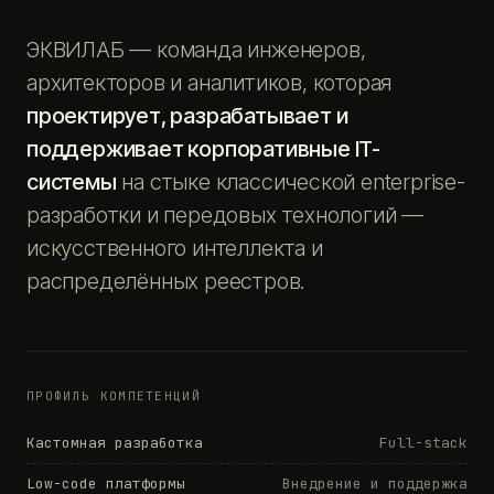
ЭКВИЛАБ — команда инженеров,
архитекторов и аналитиков, которая
проектирует, разрабатывает и
поддерживает корпоративные IT-
системы
на стыке классической enterprise-
разработки и передовых технологий —
искусственного интеллекта и
распределённых реестров.
ПРОФИЛЬ КОМПЕТЕНЦИЙ
Кастомная разработка
Full-stack
Low-code платформы
Внедрение и поддержка