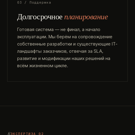
03 / Поддержка
Долгосрочное
планирование
Готовая система — не финал, а начало
эксплуатации. Мы берём на сопровождение
собственные разработки и существующие IT-
ландшафты заказчиков, отвечая за SLA,
развитие и модификации наших решений на
всём жизненном цикле.
ЭКСПЕРТИЗА 02