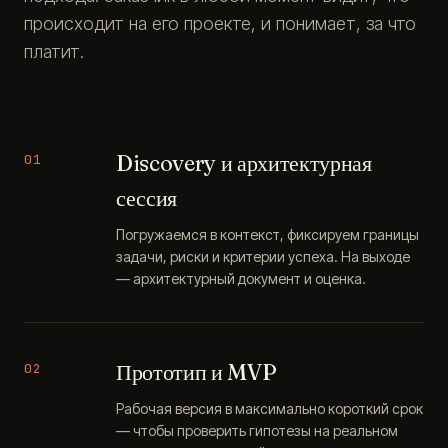
происходит на его проекте, и понимает, за что
платит.
Discovery и архитектурная
01
сессия
Погружаемся в контекст, фиксируем границы
задачи, риски и критерии успеха. На выходе
— архитектурный документ и оценка.
Прототип и MVP
02
Рабочая версия в максимально короткий срок
— чтобы проверить гипотезы на реальном