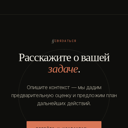
СВЯЗАТЬСЯ
Расскажите о вашей
задаче
.
Опишите контекст — мы дадим
предварительную оценку и предложим план
дальнейших действий.