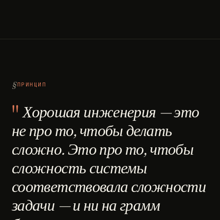
ПРИНЦИП
Хорошая инженерия — это
не про то, чтобы делать
сложно. Это про то, чтобы
сложность системы
соответствовала сложности
задачи — и ни на грамм