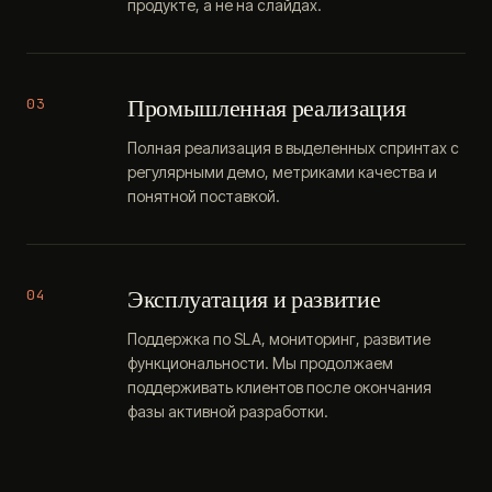
продукте, а не на слайдах.
Промышленная реализация
03
Полная реализация в выделенных спринтах с
регулярными демо, метриками качества и
понятной поставкой.
Эксплуатация и развитие
04
Поддержка по SLA, мониторинг, развитие
функциональности. Мы продолжаем
поддерживать клиентов после окончания
фазы активной разработки.