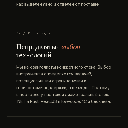
нас выделен явно и отделён от поставки.
02 / Реализация
Непредвзятый
выбор
технологий
Мы не евангелисты конкретного стека. Выбор
инструмента определяется задачей,
потенциальными ограничениями и
горизонтами поддержки, а не моды. Поэтому
в портфеле у нас такой диаметральный стек:
.NET и Rust, ReactJS и low-code, 1С и блокчейн.