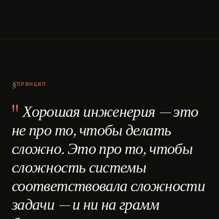
ПРИНЦИП
Хорошая инженерия — это
не про то, чтобы делать
сложно. Это про то, чтобы
сложность системы
соответствовала сложности
задачи — и ни на грамм