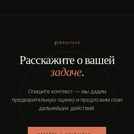
СВЯЗАТЬСЯ
Расскажите о вашей
задаче
.
Опишите контекст — мы дадим
предварительную оценку и предложим план
дальнейших действий.