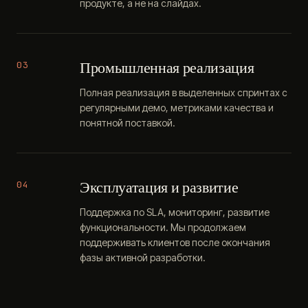
продукте, а не на слайдах.
Промышленная реализация
03
Полная реализация в выделенных спринтах с
регулярными демо, метриками качества и
понятной поставкой.
Эксплуатация и развитие
04
Поддержка по SLA, мониторинг, развитие
функциональности. Мы продолжаем
поддерживать клиентов после окончания
фазы активной разработки.