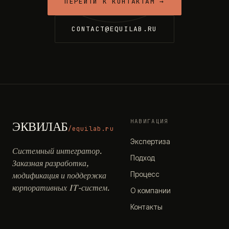
ПЕРЕЙТИ К КОНТАКТАМ →
CONTACT@EQUILAB.RU
НАВИГАЦИЯ
ЭКВИЛАБ
/equilab.ru
Экспертиза
Системный интегратор.
Подход
Заказная разработка,
Процесс
модификация и поддержка
корпоративных IT-систем.
О компании
Контакты