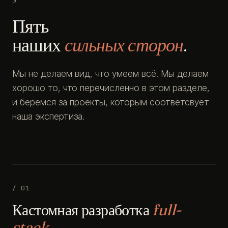
Пять
наших
сильных сторон
.
Мы не делаем вид, что умеем всё. Мы делаем
хорошо то, что перечисленно в этом разделе,
и беремся за проекты, которым соответсвует
наша экспертиза.
/ 01
Кастомная разработка
full-
stack