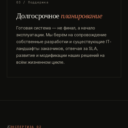
03 / Поддержка
Долгосрочное
планирование
Готовая система — не финал, а начало
эксплуатации. Мы берём на сопровождение
собственные разработки и существующие IT-
ландшафты заказчиков, отвечая за SLA,
развитие и модификации наших решений на
всём жизненном цикле.
ЭКСПЕРТИЗА 02