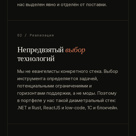
нас выделен явно и отделён от поставки.
02 / Реализация
Непредвзятый
выбор
технологий
Мы не евангелисты конкретного стека. Выбор
инструмента определяется задачей,
потенциальными ограничениями и
горизонтами поддержки, а не моды. Поэтому
в портфеле у нас такой диаметральный стек:
.NET и Rust, ReactJS и low-code, 1С и блокчейн.