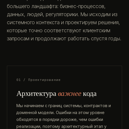
большего ландшафта: бизнес-процессов,
данных, людей, регуляторики. Мы исходим из
системного контекста и проектируем решения,
которые точно соответствуют клиентским
запросам и продолжают работать спустя годы.
01 / Проектирование
Архитектура
важнее
кода
Мы начинаем с границ системы, контрактов и
доменной модели. Ошибки на этом уровне
обходятся в порядки дороже, чем ошибки
реализации, поэтому архитектурный этап у