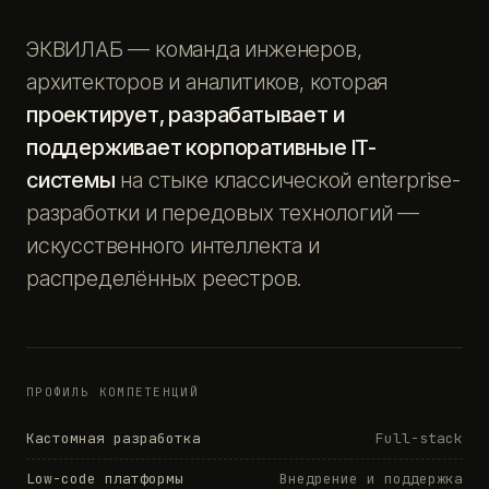
ЭКВИЛАБ — команда инженеров,
архитекторов и аналитиков, которая
проектирует, разрабатывает и
поддерживает корпоративные IT-
системы
на стыке классической enterprise-
разработки и передовых технологий —
искусственного интеллекта и
распределённых реестров.
ПРОФИЛЬ КОМПЕТЕНЦИЙ
Кастомная разработка
Full-stack
Low-code платформы
Внедрение и поддержка