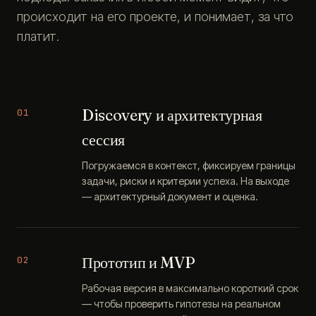
происходит на его проекте, и понимает, за что
платит.
Discovery и архитектурная
01
сессия
Погружаемся в контекст, фиксируем границы
задачи, риски и критерии успеха. На выходе
— архитектурный документ и оценка.
Прототип и MVP
02
Рабочая версия в максимально короткий срок
— чтобы проверить гипотезы на реальном