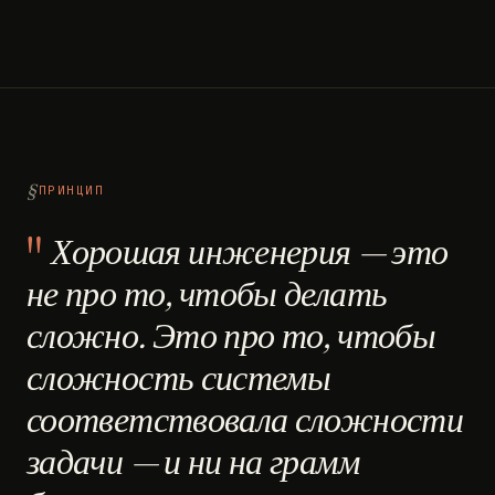
ПРИНЦИП
Хорошая инженерия — это
не про то, чтобы делать
сложно. Это про то, чтобы
сложность системы
соответствовала сложности
задачи — и ни на грамм