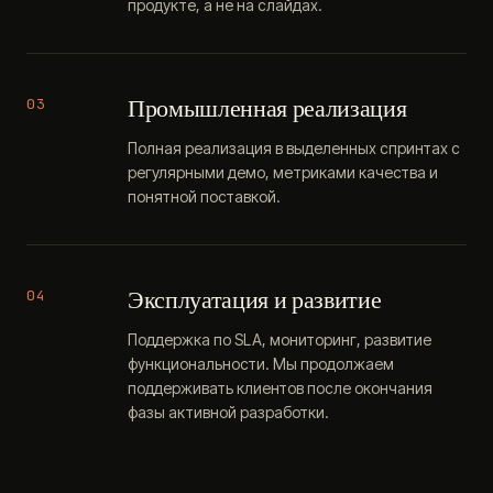
продукте, а не на слайдах.
Промышленная реализация
03
Полная реализация в выделенных спринтах с
регулярными демо, метриками качества и
понятной поставкой.
Эксплуатация и развитие
04
Поддержка по SLA, мониторинг, развитие
функциональности. Мы продолжаем
поддерживать клиентов после окончания
фазы активной разработки.