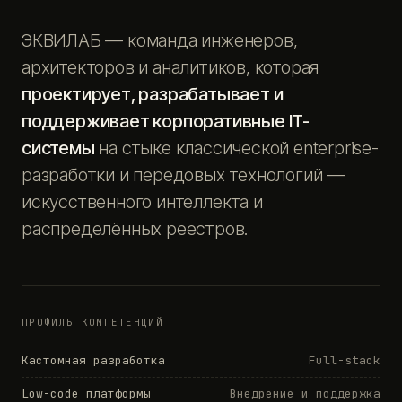
ЭКВИЛАБ — команда инженеров,
архитекторов и аналитиков, которая
проектирует, разрабатывает и
поддерживает корпоративные IT-
системы
на стыке классической enterprise-
разработки и передовых технологий —
искусственного интеллекта и
распределённых реестров.
ПРОФИЛЬ КОМПЕТЕНЦИЙ
Кастомная разработка
Full-stack
Low-code платформы
Внедрение и поддержка