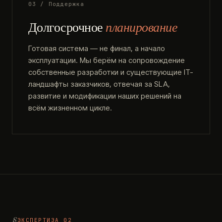
03 / Поддержка
Долгосрочное
планирование
Готовая система — не финал, а начало
эксплуатации. Мы берём на сопровождение
собственные разработки и существующие IT-
ландшафты заказчиков, отвечая за SLA,
развитие и модификации наших решений на
всём жизненном цикле.
ЭКСПЕРТИЗА 02