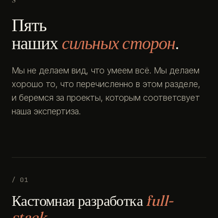
Пять
наших
сильных сторон
.
Мы не делаем вид, что умеем всё. Мы делаем
хорошо то, что перечисленно в этом разделе,
и беремся за проекты, которым соответсвует
наша экспертиза.
/ 01
Кастомная разработка
full-
stack