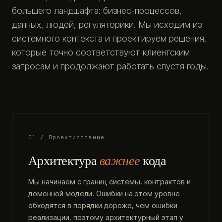
большего ландшафта: бизнес-процессов,
данных, людей, регуляторики. Мы исходим из
системного контекста и проектируем решения,
которые точно соответствуют клиентским
запросам и продолжают работать спустя годы.
01 / Проектирование
Архитектура
важнее
кода
Мы начинаем с границ системы, контрактов и
доменной модели. Ошибки на этом уровне
обходятся в порядки дороже, чем ошибки
реализации, поэтому архитектурный этап у