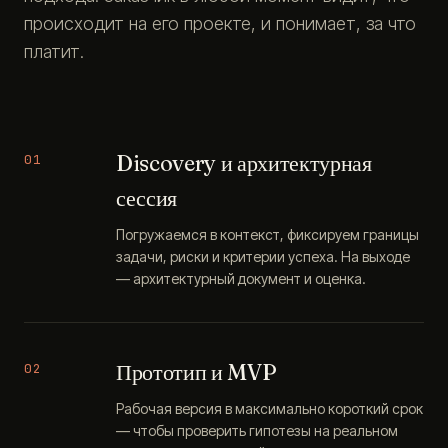
происходит на его проекте, и понимает, за что
платит.
Discovery и архитектурная
01
сессия
Погружаемся в контекст, фиксируем границы
задачи, риски и критерии успеха. На выходе
— архитектурный документ и оценка.
Прототип и MVP
02
Рабочая версия в максимально короткий срок
— чтобы проверить гипотезы на реальном