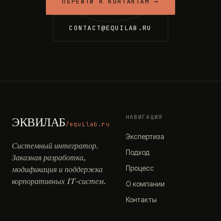
ПЕРЕЙТИ К КОНТАКТАМ →
CONTACT@EQUILAB.RU
НАВИГАЦИЯ
ЭКВИЛАБ
/equilab.ru
Экспертиза
Системный интегратор.
Подход
Заказная разработка,
Процесс
модификация и поддержка
корпоративных IT-систем.
О компании
Контакты