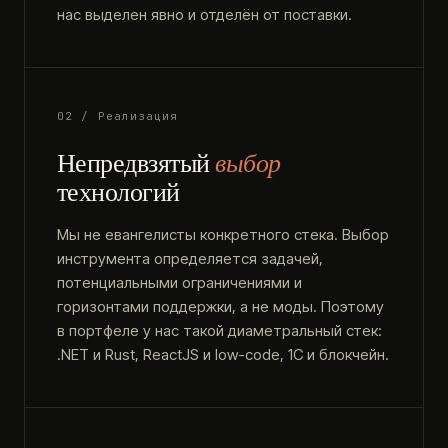
нас выделен явно и отделён от поставки.
02 / Реализация
Непредвзятый
выбор
технологий
Мы не евангелисты конкретного стека. Выбор
инструмента определяется задачей,
потенциальными ограничениями и
горизонтами поддержки, а не моды. Поэтому
в портфеле у нас такой диаметральный стек:
.NET и Rust, ReactJS и low-code, 1С и блокчейн.