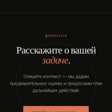
СВЯЗАТЬСЯ
Расскажите о вашей
задаче
.
Опишите контекст — мы дадим
предварительную оценку и предложим план
дальнейших действий.