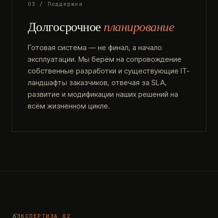
03 / Поддержка
Долгосрочное
планирование
Готовая система — не финал, а начало
эксплуатации. Мы берём на сопровождение
собственные разработки и существующие IT-
ландшафты заказчиков, отвечая за SLA,
развитие и модификации наших решений на
всём жизненном цикле.
ЭКСПЕРТИЗА 02