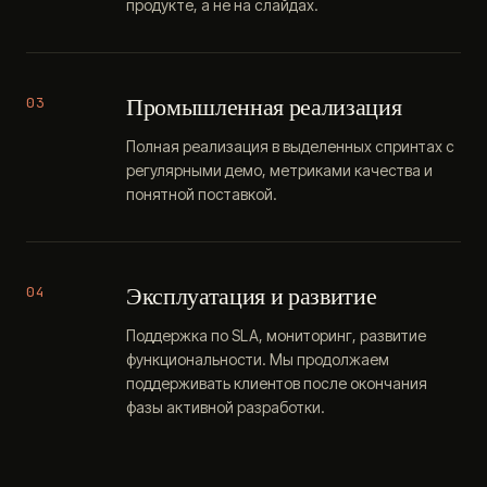
продукте, а не на слайдах.
Промышленная реализация
03
Полная реализация в выделенных спринтах с
регулярными демо, метриками качества и
понятной поставкой.
Эксплуатация и развитие
04
Поддержка по SLA, мониторинг, развитие
функциональности. Мы продолжаем
поддерживать клиентов после окончания
фазы активной разработки.