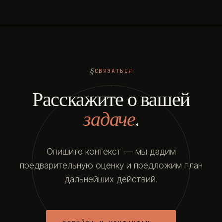
СВЯЗАТЬСЯ
Расскажите о вашей
задаче
.
Опишите контекст — мы дадим
предварительную оценку и предложим план
дальнейших действий.