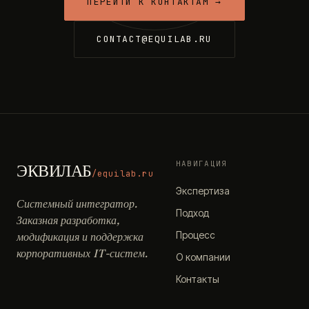
ПЕРЕЙТИ К КОНТАКТАМ →
CONTACT@EQUILAB.RU
НАВИГАЦИЯ
ЭКВИЛАБ
/equilab.ru
Экспертиза
Системный интегратор.
Подход
Заказная разработка,
Процесс
модификация и поддержка
корпоративных IT-систем.
О компании
Контакты