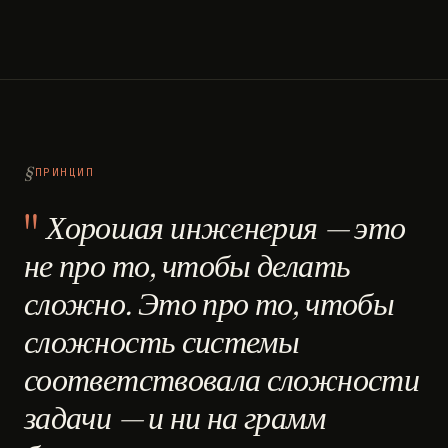
ПРИНЦИП
Хорошая инженерия — это
не про то, чтобы делать
сложно. Это про то, чтобы
сложность системы
соответствовала сложности
задачи — и ни на грамм