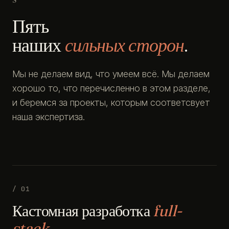
Пять
наших
сильных сторон
.
Мы не делаем вид, что умеем всё. Мы делаем
хорошо то, что перечисленно в этом разделе,
и беремся за проекты, которым соответсвует
наша экспертиза.
/ 01
Кастомная разработка
full-
stack