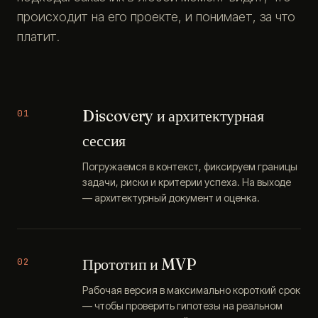
происходит на его проекте, и понимает, за что
платит.
Discovery и архитектурная
01
сессия
Погружаемся в контекст, фиксируем границы
задачи, риски и критерии успеха. На выходе
— архитектурный документ и оценка.
Прототип и MVP
02
Рабочая версия в максимально короткий срок
— чтобы проверить гипотезы на реальном