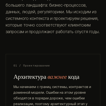
большего ландшафта: бизнес-процессов,
данных, людей, регуляторики. Мы исходим из
системного контекста и проектируем решения,
которые точно соответствуют клиентским
запросам и продолжают работать спустя годы.
01 / Проектирование
Архитектура
важнее
кода
Мы начинаем с границ системы, контрактов и
доменной модели. Ошибки на этом уровне
обходятся в порядки дороже, чем ошибки
реализации, поэтому архитектурный этап у