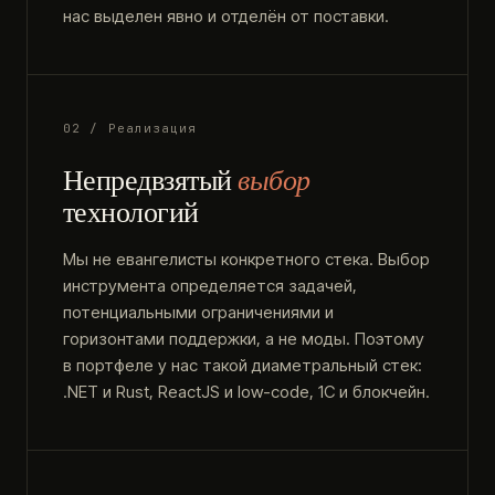
нас выделен явно и отделён от поставки.
02 / Реализация
Непредвзятый
выбор
технологий
Мы не евангелисты конкретного стека. Выбор
инструмента определяется задачей,
потенциальными ограничениями и
горизонтами поддержки, а не моды. Поэтому
в портфеле у нас такой диаметральный стек:
.NET и Rust, ReactJS и low-code, 1С и блокчейн.