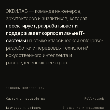
ЭКВИЛАБ — команда инженеров,
архитекторов и аналитиков, которая
проектирует, разрабатывает и
поддерживает корпоративные IT-
системы
на стыке классической enterprise-
разработки и передовых технологий —
искусственного интеллекта и
распределённых реестров.
ПРОФИЛЬ КОМПЕТЕНЦИЙ
Кастомная разработка
Full-stack
Low-code платформы
Внедрение и поддержка