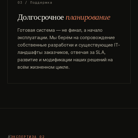
03 / Поддержка
Долгосрочное
планирование
Готовая система — не финал, а начало
эксплуатации. Мы берём на сопровождение
собственные разработки и существующие IT-
ландшафты заказчиков, отвечая за SLA,
развитие и модификации наших решений на
всём жизненном цикле.
ЭКСПЕРТИЗА 02