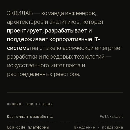
ЭКВИЛАБ — команда инженеров,
архитекторов и аналитиков, которая
проектирует, разрабатывает и
поддерживает корпоративные IT-
системы
на стыке классической enterprise-
разработки и передовых технологий —
искусственного интеллекта и
распределённых реестров.
ПРОФИЛЬ КОМПЕТЕНЦИЙ
Кастомная разработка
Full-stack
Low-code платформы
Внедрение и поддержка