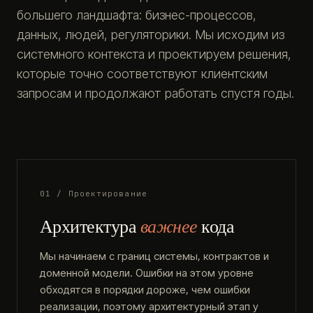
большего ландшафта: бизнес-процессов,
данных, людей, регуляторики. Мы исходим из
системного контекста и проектируем решения,
которые точно соответствуют клиентским
запросам и продолжают работать спустя годы.
01 / Проектирование
Архитектура
важнее
кода
Мы начинаем с границ системы, контрактов и
доменной модели. Ошибки на этом уровне
обходятся в порядки дороже, чем ошибки
реализации, поэтому архитектурный этап у