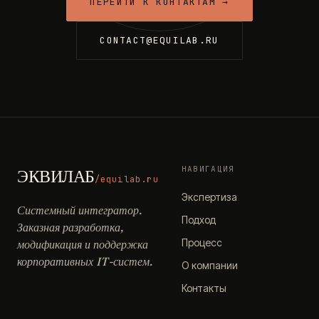
ПЕРЕЙТИ К КОНТАКТАМ →
CONTACT@EQUILAB.RU
НАВИГАЦИЯ
ЭКВИЛАБ
/equilab.ru
Экспертиза
Системный интегратор.
Подход
Заказная разработка,
Процесс
модификация и поддержка
корпоративных IT-систем.
О компании
Контакты