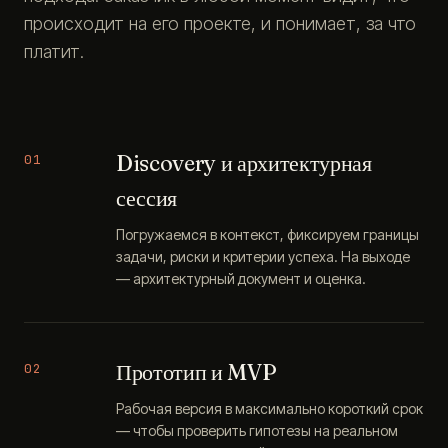
происходит на его проекте, и понимает, за что
платит.
Discovery и архитектурная
01
сессия
Погружаемся в контекст, фиксируем границы
задачи, риски и критерии успеха. На выходе
— архитектурный документ и оценка.
Прототип и MVP
02
Рабочая версия в максимально короткий срок
— чтобы проверить гипотезы на реальном