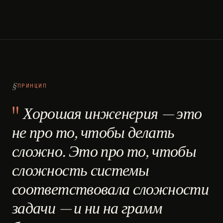
ПРИНЦИП
Хорошая инженерия — это
не про то, чтобы делать
сложно. Это про то, чтобы
сложность системы
соответствовала сложности
задачи — и ни на грамм