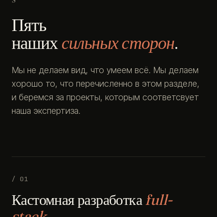
Пять
наших
сильных сторон
.
Мы не делаем вид, что умеем всё. Мы делаем
хорошо то, что перечисленно в этом разделе,
и беремся за проекты, которым соответсвует
наша экспертиза.
/ 01
Кастомная разработка
full-
stack