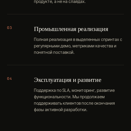
продукте, а не на слайдах.
Промышленная реализация
03
Полная реализация в выделенных спринтах с
регулярными демо, метриками качества и
понятной поставкой.
Эксплуатация и развитие
04
Поддержка по SLA, мониторинг, развитие
функциональности. Мы продолжаем
поддерживать клиентов после окончания
фазы активной разработки.