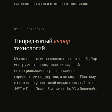
нас выделен явно и отделён от поставки.
02 / Реализация
Непредвзятый
выбор
технологий
Мы не евангелисты конкретного стека. Выбор
инструмента определяется задачей,
потенциальными ограничениями и
горизонтами поддержки, а не моды. Поэтому
в портфеле у нас такой диаметральный стек:
.NET и Rust, ReactJS и low-code, 1С и блокчейн.