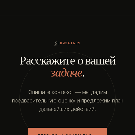
СВЯЗАТЬСЯ
Расскажите о вашей
задаче
.
Опишите контекст — мы дадим
предварительную оценку и предложим план
дальнейших действий.