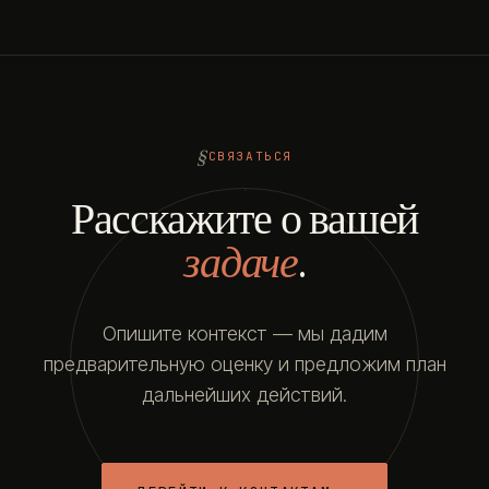
СВЯЗАТЬСЯ
Расскажите о вашей
задаче
.
Опишите контекст — мы дадим
предварительную оценку и предложим план
дальнейших действий.