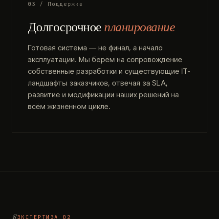
03 / Поддержка
Долгосрочное
планирование
Готовая система — не финал, а начало
эксплуатации. Мы берём на сопровождение
собственные разработки и существующие IT-
ландшафты заказчиков, отвечая за SLA,
развитие и модификации наших решений на
всём жизненном цикле.
ЭКСПЕРТИЗА 02