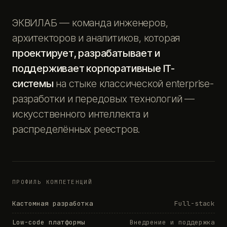
ЭКВИЛАБ — команда инженеров,
архитекторов и аналитиков, которая
проектирует, разрабатывает и
поддерживает корпоративные IT-
системы
на стыке классической enterprise-
разработки и передовых технологий —
искусственного интеллекта и
распределённых реестров.
ПРОФИЛЬ КОМПЕТЕНЦИЙ
Кастомная разработка
Full-stack
Low-code платформы
Внедрение и поддержка