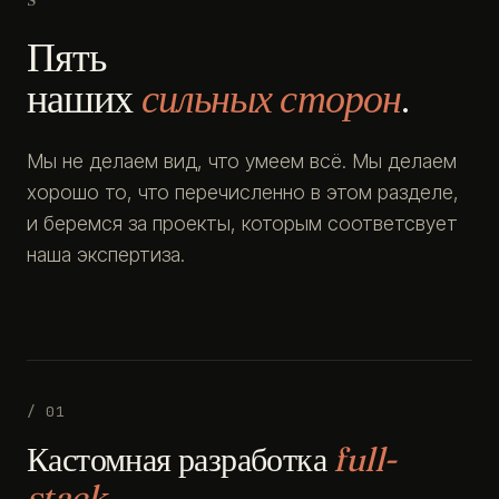
Пять
наших
сильных сторон
.
Мы не делаем вид, что умеем всё. Мы делаем
хорошо то, что перечисленно в этом разделе,
и беремся за проекты, которым соответсвует
наша экспертиза.
/ 01
Кастомная разработка
full-
stack