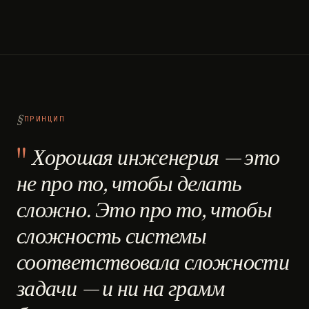
ПРИНЦИП
Хорошая инженерия — это
не про то, чтобы делать
сложно. Это про то, чтобы
сложность системы
соответствовала сложности
задачи — и ни на грамм