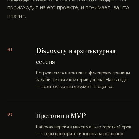
происходит на его проекте, и понимает, за что
платит.
Discovery и архитектурная
01
сессия
Погружаемся в контекст, фиксируем границы
задачи, риски и критерии успеха. На выходе
— архитектурный документ и оценка.
Прототип и MVP
02
Рабочая версия в максимально короткий срок
— чтобы проверить гипотезы на реальном