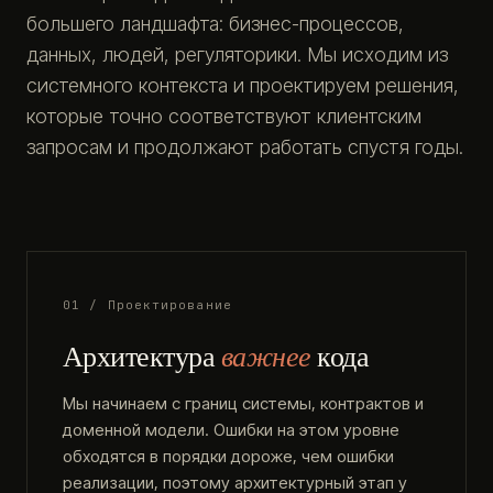
большего ландшафта: бизнес-процессов,
данных, людей, регуляторики. Мы исходим из
системного контекста и проектируем решения,
которые точно соответствуют клиентским
запросам и продолжают работать спустя годы.
01 / Проектирование
Архитектура
важнее
кода
Мы начинаем с границ системы, контрактов и
доменной модели. Ошибки на этом уровне
обходятся в порядки дороже, чем ошибки
реализации, поэтому архитектурный этап у