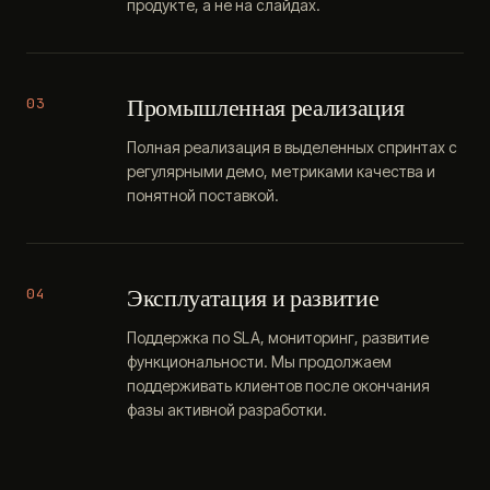
продукте, а не на слайдах.
Промышленная реализация
03
Полная реализация в выделенных спринтах с
регулярными демо, метриками качества и
понятной поставкой.
Эксплуатация и развитие
04
Поддержка по SLA, мониторинг, развитие
функциональности. Мы продолжаем
поддерживать клиентов после окончания
фазы активной разработки.