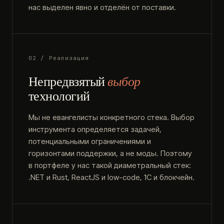
нас выделен явно и отделён от поставки.
02 / Реализация
Непредвзятый
выбор
технологий
Мы не евангелисты конкретного стека. Выбор
инструмента определяется задачей,
потенциальными ограничениями и
горизонтами поддержки, а не моды. Поэтому
в портфеле у нас такой диаметральный стек:
.NET и Rust, ReactJS и low-code, 1С и блокчейн.