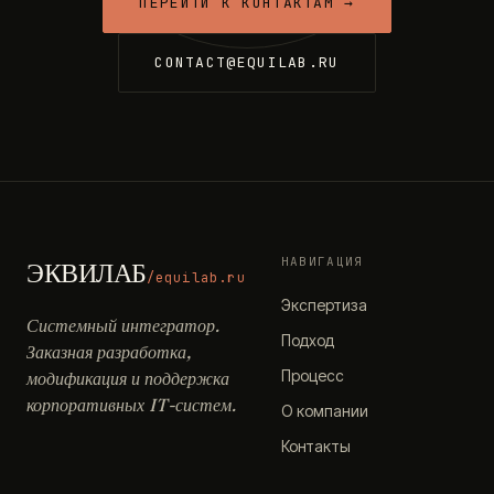
ПЕРЕЙТИ К КОНТАКТАМ →
CONTACT@EQUILAB.RU
НАВИГАЦИЯ
ЭКВИЛАБ
/equilab.ru
Экспертиза
Системный интегратор.
Подход
Заказная разработка,
Процесс
модификация и поддержка
корпоративных IT-систем.
О компании
Контакты