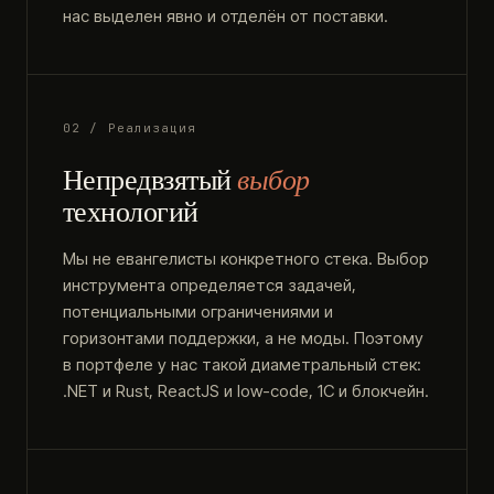
нас выделен явно и отделён от поставки.
02 / Реализация
Непредвзятый
выбор
технологий
Мы не евангелисты конкретного стека. Выбор
инструмента определяется задачей,
потенциальными ограничениями и
горизонтами поддержки, а не моды. Поэтому
в портфеле у нас такой диаметральный стек:
.NET и Rust, ReactJS и low-code, 1С и блокчейн.