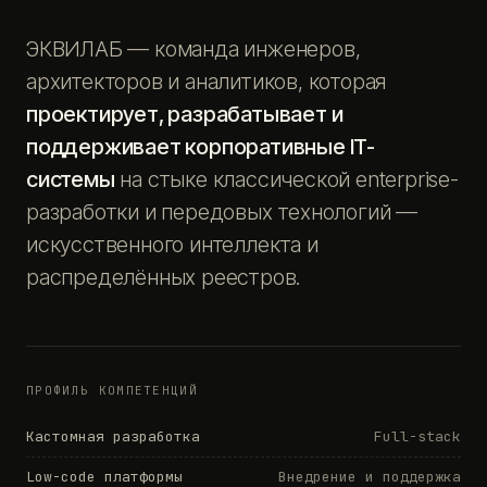
ЭКВИЛАБ — команда инженеров,
архитекторов и аналитиков, которая
проектирует, разрабатывает и
поддерживает корпоративные IT-
системы
на стыке классической enterprise-
разработки и передовых технологий —
искусственного интеллекта и
распределённых реестров.
ПРОФИЛЬ КОМПЕТЕНЦИЙ
Кастомная разработка
Full-stack
Low-code платформы
Внедрение и поддержка