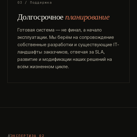
03 / Поддержка
Долгосрочное
планирование
Готовая система — не финал, а начало
эксплуатации. Мы берём на сопровождение
собственные разработки и существующие IT-
ландшафты заказчиков, отвечая за SLA,
развитие и модификации наших решений на
всём жизненном цикле.
ЭКСПЕРТИЗА 02