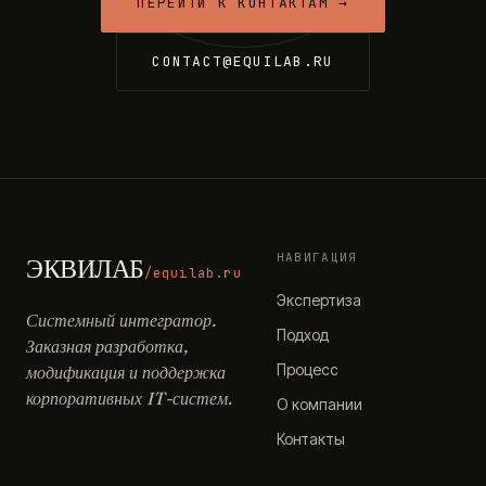
ПЕРЕЙТИ К КОНТАКТАМ →
CONTACT@EQUILAB.RU
НАВИГАЦИЯ
ЭКВИЛАБ
/equilab.ru
Экспертиза
Системный интегратор.
Подход
Заказная разработка,
Процесс
модификация и поддержка
корпоративных IT-систем.
О компании
Контакты