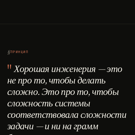
ПРИНЦИП
Хорошая инженерия — это
не про то, чтобы делать
сложно. Это про то, чтобы
сложность системы
соответствовала сложности
задачи — и ни на грамм