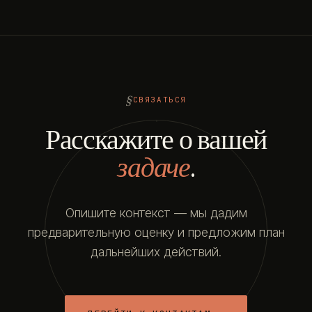
СВЯЗАТЬСЯ
Расскажите о вашей
задаче
.
Опишите контекст — мы дадим
предварительную оценку и предложим план
дальнейших действий.