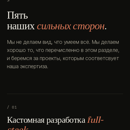
Пять
наших
сильных сторон
.
Мы не делаем вид, что умеем всё. Мы делаем
хорошо то, что перечисленно в этом разделе,
и беремся за проекты, которым соответсвует
наша экспертиза.
/ 01
Кастомная разработка
full-
stack