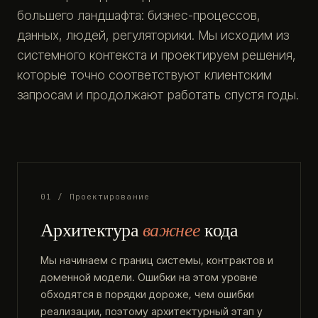
большего ландшафта: бизнес-процессов,
данных, людей, регуляторики. Мы исходим из
системного контекста и проектируем решения,
которые точно соответствуют клиентским
запросам и продолжают работать спустя годы.
01 / Проектирование
Архитектура
важнее
кода
Мы начинаем с границ системы, контрактов и
доменной модели. Ошибки на этом уровне
обходятся в порядки дороже, чем ошибки
реализации, поэтому архитектурный этап у