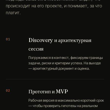
происходит на его проекте, и понимает, за что
платит.
Discovery и архитектурная
01
сессия
Погружаемся в контекст, фиксируем границы
задачи, риски и критерии успеха. На выходе
— архитектурный документ и оценка.
Прототип и MVP
02
Рабочая версия в максимально короткий срок
— чтобы проверить гипотезы на реальном