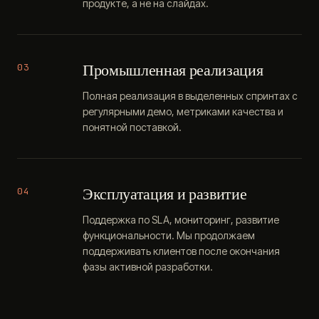
продукте, а не на слайдах.
Промышленная реализация
03
Полная реализация в выделенных спринтах с
регулярными демо, метриками качества и
понятной поставкой.
Эксплуатация и развитие
04
Поддержка по SLA, мониторинг, развитие
функциональности. Мы продолжаем
поддерживать клиентов после окончания
фазы активной разработки.