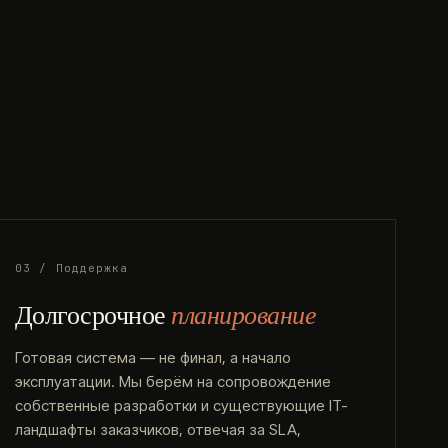
03 / Поддержка
Долгосрочное
планирование
Готовая система — не финал, а начало
эксплуатации. Мы берём на сопровождение
собственные разработки и существующие IT-
ландшафты заказчиков, отвечая за SLA,