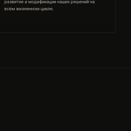
развитие и модификации наших решений на
всём жизненном цикле.