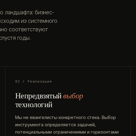
о ландшафта: бизнес-
исходим из системного
очно соответствуют
пустя годы.
02 / Реализация
Непредвзятый
выбор
технологий
Мы не евангелисты конкретного стека. Выбор
инструмента определяется задачей,
потенциальными ограничениями и горизонтами