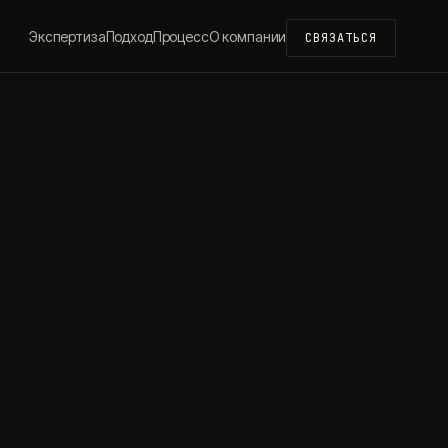
Экспертиза
Подход
Процесс
О компании
СВЯЗАТЬСЯ