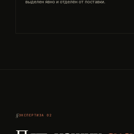
выделен явно и отделён от поставки.
ЭКСПЕРТИЗА 02