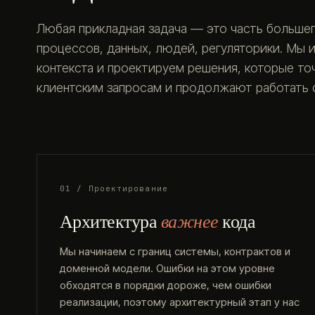
Любая прикладная задача — это часть большег
процессов, данных, людей, регуляторики. Мы 
контекста и проектируем решения, которые т
клиентским запросам и продолжают работать с
01 / Проектирование
Архитектура
важнее
кода
Мы начинаем с границ системы, контрактов и
доменной модели. Ошибки на этом уровне
обходятся в порядки дороже, чем ошибки
реализации, поэтому архитектурный этап у нас