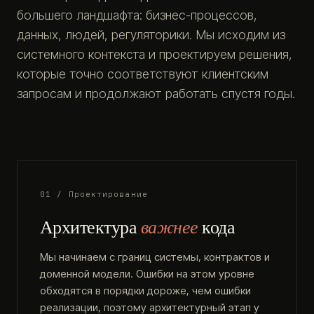
большего ландшафта: бизнес-процессов,
данных, людей, регуляторики. Мы исходим из
системного контекста и проектируем решения,
которые точно соответствуют клиентским
запросам и продолжают работать спустя годы.
01 / Проектирование
Архитектура
важнее
кода
Мы начинаем с границ системы, контрактов и
доменной модели. Ошибки на этом уровне
обходятся в порядки дороже, чем ошибки
реализации, поэтому архитектурный этап у