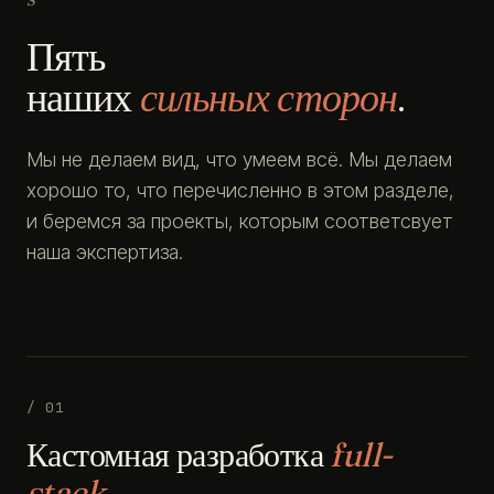
Пять
наших
сильных сторон
.
Мы не делаем вид, что умеем всё. Мы делаем
хорошо то, что перечисленно в этом разделе,
и беремся за проекты, которым соответсвует
наша экспертиза.
/ 01
Кастомная разработка
full-
stack