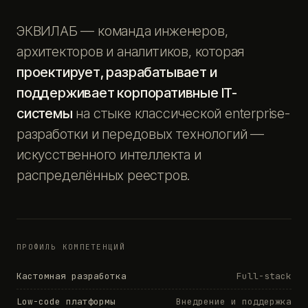
ЭКВИЛАБ — команда инженеров,
архитекторов и аналитиков, которая
проектирует, разрабатывает и
поддерживает корпоративные IT-
системы
на стыке классической enterprise-
разработки и передовых технологий —
искусственного интеллекта и
распределённых реестров.
ПРОФИЛЬ КОМПЕТЕНЦИЙ
Кастомная разработка
Full-stack
Low-code платформы
Внедрение и поддержка