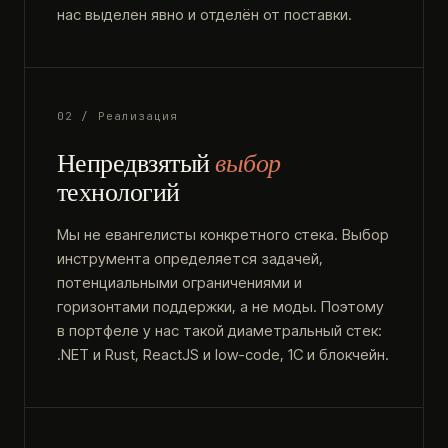
нас выделен явно и отделён от поставки.
02 / Реализация
Непредвзятый
выбор
технологий
Мы не евангелисты конкретного стека. Выбор
инструмента определяется задачей,
потенциальными ограничениями и
горизонтами поддержки, а не моды. Поэтому
в портфеле у нас такой диаметральный стек:
.NET и Rust, ReactJS и low-code, 1С и блокчейн.