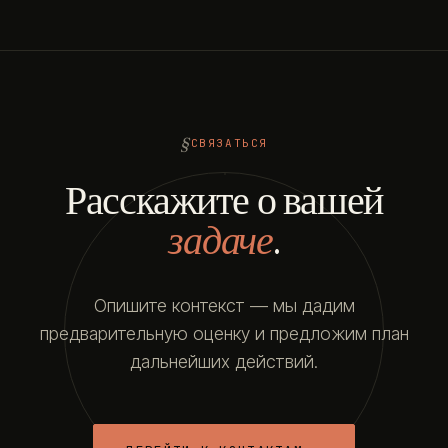
СВЯЗАТЬСЯ
Расскажите о вашей
задаче
.
Опишите контекст — мы дадим
предварительную оценку и предложим план
дальнейших действий.