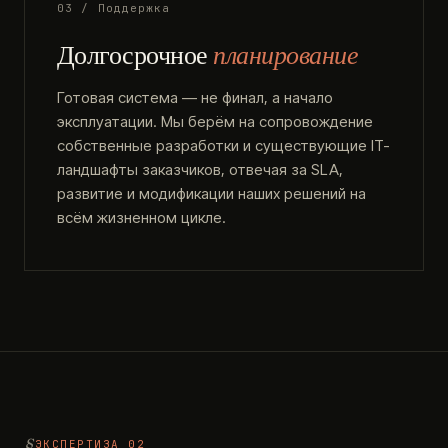
03 / Поддержка
Долгосрочное
планирование
Готовая система — не финал, а начало
эксплуатации. Мы берём на сопровождение
собственные разработки и существующие IT-
ландшафты заказчиков, отвечая за SLA,
развитие и модификации наших решений на
всём жизненном цикле.
ЭКСПЕРТИЗА 02