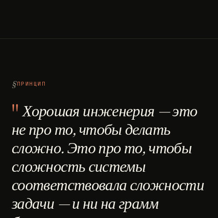
ПРИНЦИП
Хорошая инженерия — это
не про то, чтобы делать
сложно. Это про то, чтобы
сложность системы
соответствовала сложности
задачи — и ни на грамм