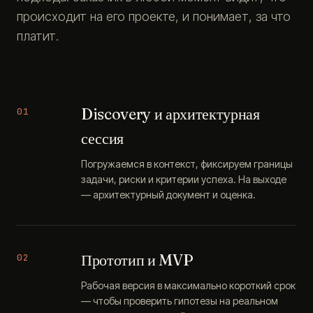
происходит на его проекте, и понимает, за что
платит.
Discovery и архитектурная
01
сессия
Погружаемся в контекст, фиксируем границы
задачи, риски и критерии успеха. На выходе
— архитектурный документ и оценка.
Прототип и MVP
02
Рабочая версия в максимально короткий срок
— чтобы проверить гипотезы на реальном