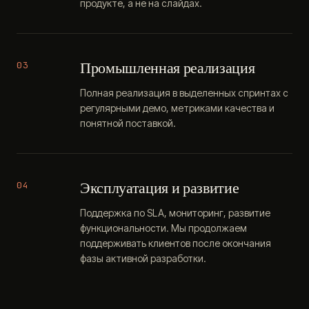
продукте, а не на слайдах.
Промышленная реализация
03
Полная реализация в выделенных спринтах с
регулярными демо, метриками качества и
понятной поставкой.
Эксплуатация и развитие
04
Поддержка по SLA, мониторинг, развитие
функциональности. Мы продолжаем
поддерживать клиентов после окончания
фазы активной разработки.