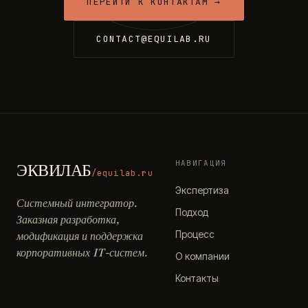
ПЕРЕЙТИ К КОНТАКТАМ →
CONTACT@EQUILAB.RU
НАВИГАЦИЯ
ЭКВИЛАБ
/equilab.ru
Экспертиза
Системный интегратор.
Подход
Заказная разработка,
Процесс
модификация и поддержка
корпоративных IT-систем.
О компании
Контакты