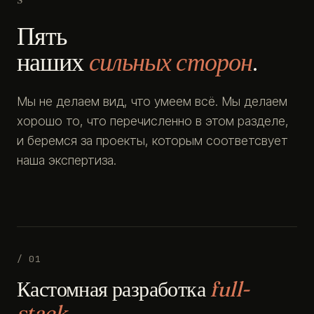
Пять
наших
сильных сторон
.
Мы не делаем вид, что умеем всё. Мы делаем
хорошо то, что перечисленно в этом разделе,
и беремся за проекты, которым соответсвует
наша экспертиза.
/ 01
Кастомная разработка
full-
stack