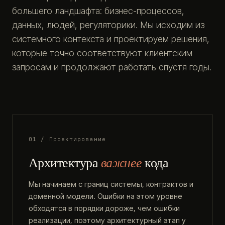
большего ландшафта: бизнес-процессов,
данных, людей, регуляторики. Мы исходим из
системного контекста и проектируем решения,
которые точно соответствуют клиентским
запросам и продолжают работать спустя годы.
01 / Проектирование
Архитектура
важнее
кода
Мы начинаем с границ системы, контрактов и
доменной модели. Ошибки на этом уровне
обходятся в порядки дороже, чем ошибки
реализации, поэтому архитектурный этап у