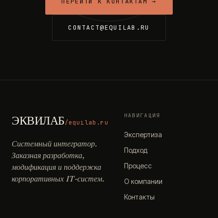
ПЕРЕЙТИ К КОНТАКТАМ →
CONTACT@EQUILAB.RU
НАВИГАЦИЯ
ЭКВИЛАБ
/equilab.ru
Экспертиза
Системный интегратор.
Подход
Заказная разработка,
Процесс
модификация и поддержка
корпоративных IT-систем.
О компании
Контакты