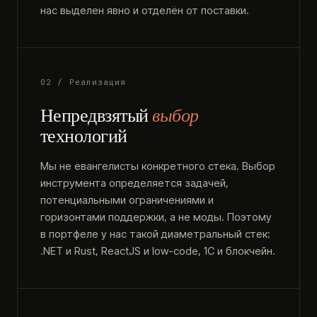
нас выделен явно и отделён от поставки.
02 / Реализация
Непредвзятый
выбор
технологий
Мы не евангелисты конкретного стека. Выбор
инструмента определяется задачей,
потенциальными ограничениями и
горизонтами поддержки, а не моды. Поэтому
в портфеле у нас такой диаметральный стек:
.NET и Rust, ReactJS и low-code, 1С и блокчейн.