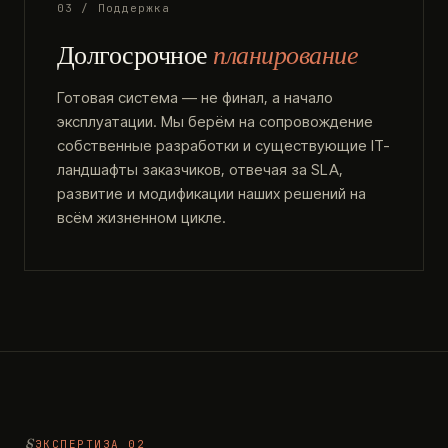
03 / Поддержка
Долгосрочное
планирование
Готовая система — не финал, а начало
эксплуатации. Мы берём на сопровождение
собственные разработки и существующие IT-
ландшафты заказчиков, отвечая за SLA,
развитие и модификации наших решений на
всём жизненном цикле.
ЭКСПЕРТИЗА 02