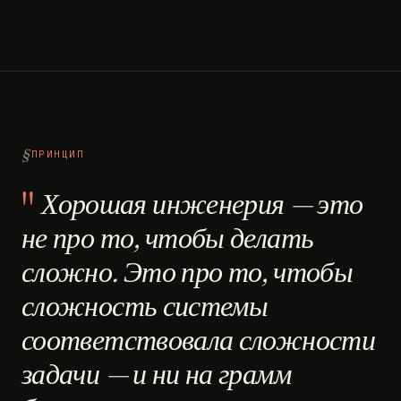
ПРИНЦИП
Хорошая инженерия — это
не про то, чтобы делать
сложно. Это про то, чтобы
сложность системы
соответствовала сложности
задачи — и ни на грамм