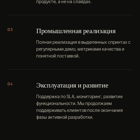
продукте, а не на слайдах.
Промышленная реализация
03
Полная реализация в выделенных спринтах с
регулярными демо, метриками качества и
понятной поставкой.
Эксплуатация и развитие
04
Поддержка по SLA, мониторинг, развитие
функциональности. Мы продолжаем
поддерживать клиентов после окончания
фазы активной разработки.