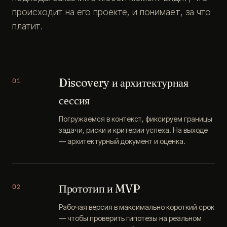
происходит на его проекте, и понимает, за что
платит.
Discovery и архитектурная
01
сессия
Погружаемся в контекст, фиксируем границы
задачи, риски и критерии успеха. На выходе
— архитектурный документ и оценка.
Прототип и MVP
02
Рабочая версия в максимально короткий срок
— чтобы проверить гипотезы на реальном