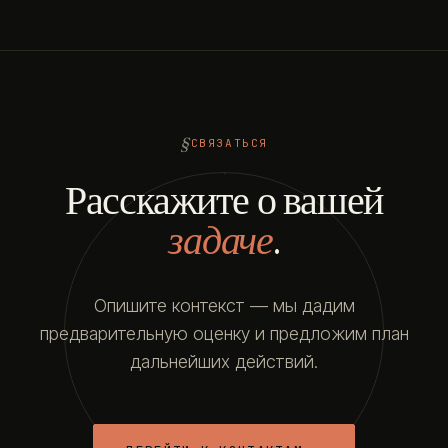
СВЯЗАТЬСЯ
Расскажите о вашей
задаче
.
Опишите контекст — мы дадим
предварительную оценку и предложим план
дальнейших действий.