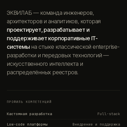
ЭКВИЛАБ — команда инженеров,
архитекторов и аналитиков, которая
проектирует, разрабатывает и
поддерживает корпоративные IT-
системы
на стыке классической enterprise-
разработки и передовых технологий —
искусственного интеллекта и
распределённых реестров.
ПРОФИЛЬ КОМПЕТЕНЦИЙ
Кастомная разработка
Full-stack
Low-code платформы
Внедрение и поддержка