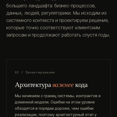
большего ландшафта: бизнес-процессов,
данных, людей, регуляторики. Мы исходим из
системного контекста и проектируем решения,
которые точно соответствуют клиентским
запросам и продолжают работать спустя годы.
01 / Проектирование
Архитектура
важнее
кода
Мы начинаем с границ системы, контрактов и
доменной модели. Ошибки на этом уровне
обходятся в порядки дороже, чем ошибки
реализации, поэтому архитектурный этап у