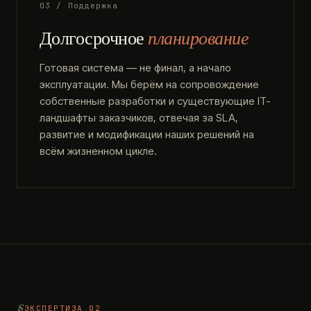
03 / Поддержка
Долгосрочное
планирование
Готовая система — не финал, а начало
эксплуатации. Мы берём на сопровождение
собственные разработки и существующие IT-
ландшафты заказчиков, отвечая за SLA,
развитие и модификации наших решений на
всём жизненном цикле.
ЭКСПЕРТИЗА 02