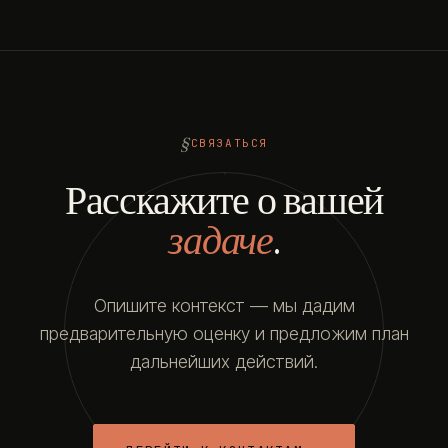
СВЯЗАТЬСЯ
Расскажите о вашей
задаче
.
Опишите контекст — мы дадим
предварительную оценку и предложим план
дальнейших действий.