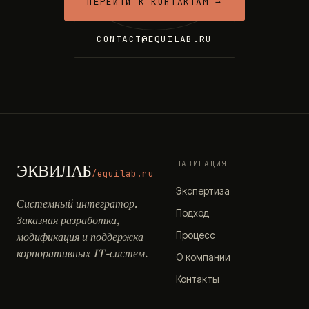
ПЕРЕЙТИ К КОНТАКТАМ →
CONTACT@EQUILAB.RU
НАВИГАЦИЯ
ЭКВИЛАБ
/equilab.ru
Экспертиза
Системный интегратор.
Подход
Заказная разработка,
Процесс
модификация и поддержка
корпоративных IT-систем.
О компании
Контакты