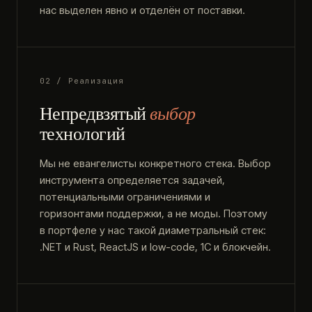
нас выделен явно и отделён от поставки.
02 / Реализация
Непредвзятый
выбор
технологий
Мы не евангелисты конкретного стека. Выбор
инструмента определяется задачей,
потенциальными ограничениями и
горизонтами поддержки, а не моды. Поэтому
в портфеле у нас такой диаметральный стек:
.NET и Rust, ReactJS и low-code, 1С и блокчейн.