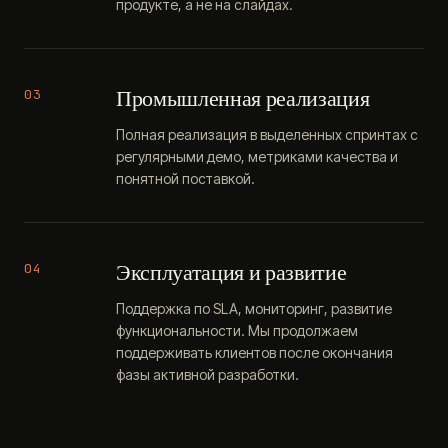
продукте, а не на слайдах.
Промышленная реализация
03
Полная реализация в выделенных спринтах с
регулярными демо, метриками качества и
понятной поставкой.
Эксплуатация и развитие
04
Поддержка по SLA, мониторинг, развитие
функциональности. Мы продолжаем
поддерживать клиентов после окончания
фазы активной разработки.