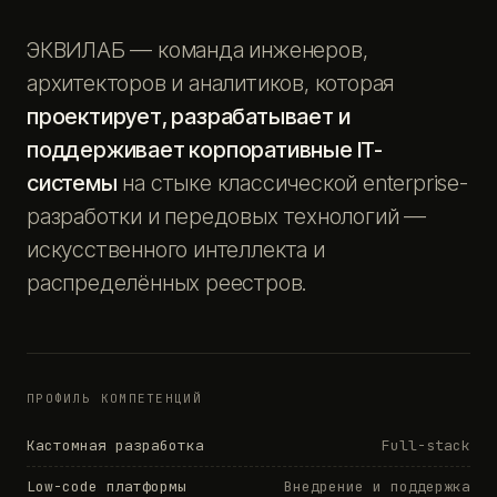
ЭКВИЛАБ — команда инженеров,
архитекторов и аналитиков, которая
проектирует, разрабатывает и
поддерживает корпоративные IT-
системы
на стыке классической enterprise-
разработки и передовых технологий —
искусственного интеллекта и
распределённых реестров.
ПРОФИЛЬ КОМПЕТЕНЦИЙ
Кастомная разработка
Full-stack
Low-code платформы
Внедрение и поддержка