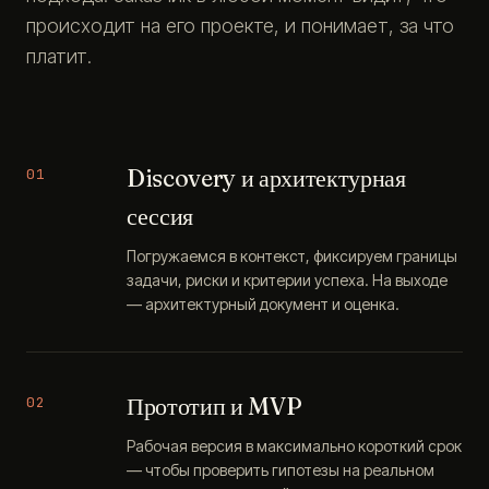
происходит на его проекте, и понимает, за что
платит.
Discovery и архитектурная
01
сессия
Погружаемся в контекст, фиксируем границы
задачи, риски и критерии успеха. На выходе
— архитектурный документ и оценка.
Прототип и MVP
02
Рабочая версия в максимально короткий срок
— чтобы проверить гипотезы на реальном