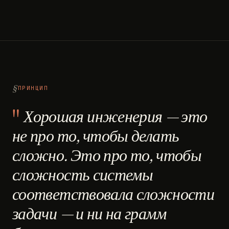
ПРИНЦИП
Хорошая инженерия — это
не про то, чтобы делать
сложно. Это про то, чтобы
сложность системы
соответствовала сложности
задачи — и ни на грамм