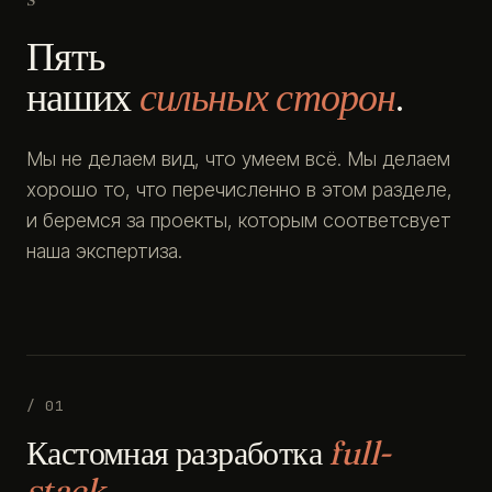
Пять
наших
сильных сторон
.
Мы не делаем вид, что умеем всё. Мы делаем
хорошо то, что перечисленно в этом разделе,
и беремся за проекты, которым соответсвует
наша экспертиза.
/ 01
Кастомная разработка
full-
stack