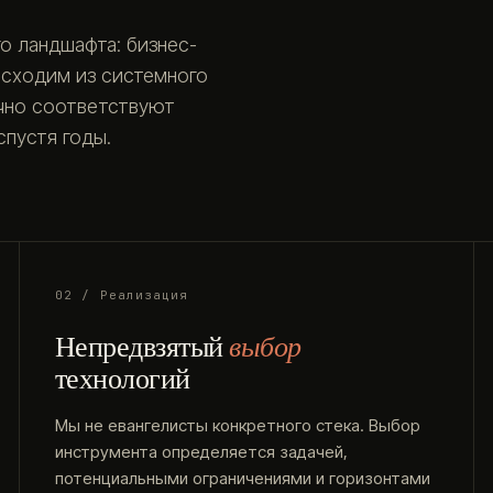
о ландшафта: бизнес-
исходим из системного
очно соответствуют
пустя годы.
02 / Реализация
Непредвзятый
выбор
технологий
Мы не евангелисты конкретного стека. Выбор
инструмента определяется задачей,
потенциальными ограничениями и горизонтами