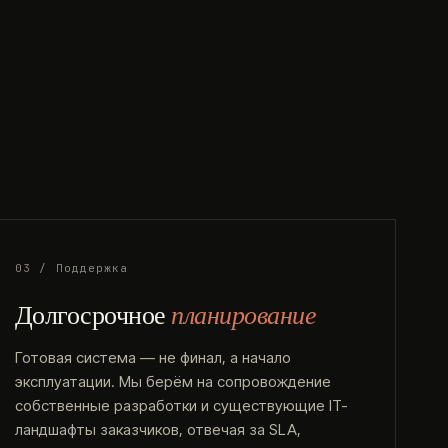
03 / Поддержка
Долгосрочное
планирование
Готовая система — не финал, а начало
эксплуатации. Мы берём на сопровождение
собственные разработки и существующие IT-
ландшафты заказчиков, отвечая за SLA,