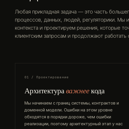
Любая прикладная задача — это часть большег
процессов, данных, людей, регуляторики. Мы 
контекста и проектируем решения, которые т
клиентским запросам и продолжают работать с
01 / Проектирование
Архитектура
важнее
кода
Мы начинаем с границ системы, контрактов и
доменной модели. Ошибки на этом уровне
обходятся в порядки дороже, чем ошибки
реализации, поэтому архитектурный этап у нас