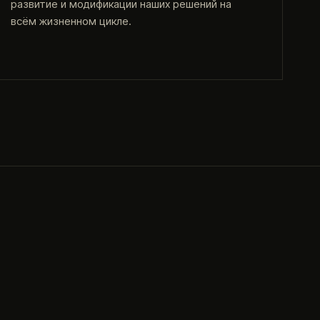
развитие и модификации наших решений на
всём жизненном цикле.