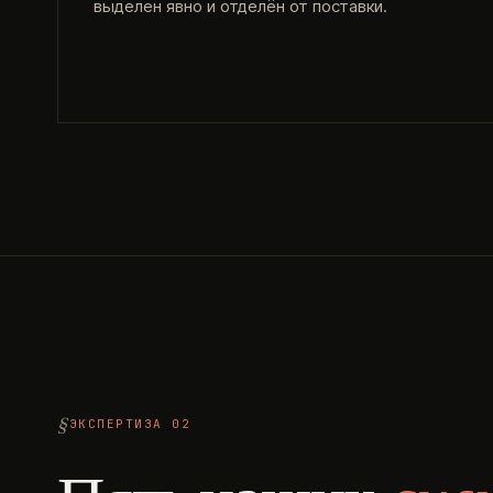
выделен явно и отделён от поставки.
ЭКСПЕРТИЗА 02