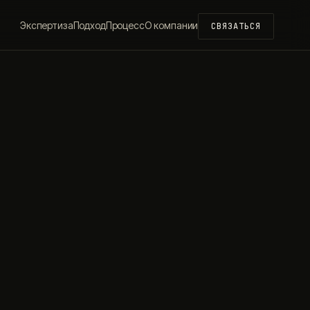
Экспертиза
Подход
Процесс
О компании
СВЯЗАТЬСЯ