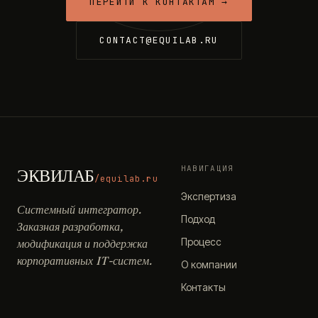
ПЕРЕЙТИ К КОНТАКТАМ →
CONTACT@EQUILAB.RU
НАВИГАЦИЯ
ЭКВИЛАБ
/equilab.ru
Экспертиза
Системный интегратор.
Подход
Заказная разработка,
Процесс
модификация и поддержка
корпоративных IT-систем.
О компании
Контакты