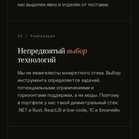
нас выделен явно и отделён от поставки.
02 / Реализация
Непредвзятый
выбор
технологий
Мы не евангелисты конкретного стека. Выбор
инструмента определяется задачей,
потенциальными ограничениями и
горизонтами поддержки, а не моды. Поэтому
в портфеле у нас такой диаметральный стек:
.NET и Rust, ReactJS и low-code, 1С и блокчейн.