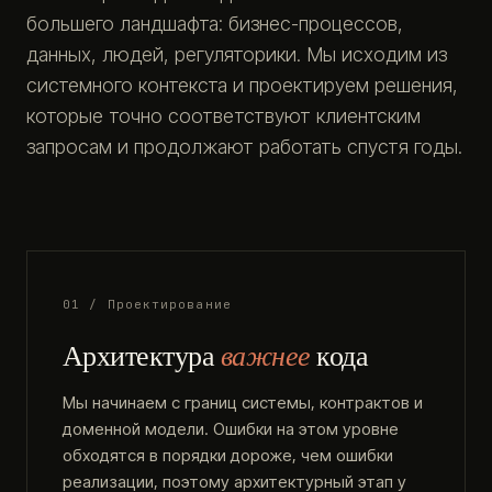
большего ландшафта: бизнес-процессов,
данных, людей, регуляторики. Мы исходим из
системного контекста и проектируем решения,
которые точно соответствуют клиентским
запросам и продолжают работать спустя годы.
01 / Проектирование
Архитектура
важнее
кода
Мы начинаем с границ системы, контрактов и
доменной модели. Ошибки на этом уровне
обходятся в порядки дороже, чем ошибки
реализации, поэтому архитектурный этап у