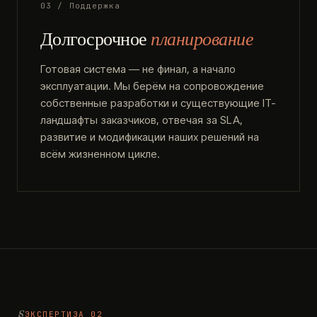
03 / Поддержка
Долгосрочное
планирование
Готовая система — не финал, а начало
эксплуатации. Мы берём на сопровождение
собственные разработки и существующие IT-
ландшафты заказчиков, отвечая за SLA,
развитие и модификации наших решений на
всём жизненном цикле.
ЭКСПЕРТИЗА 02