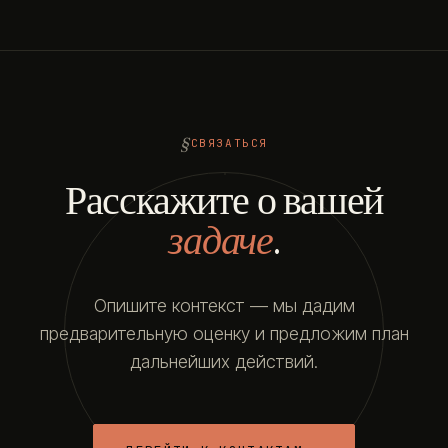
СВЯЗАТЬСЯ
Расскажите о вашей
задаче
.
Опишите контекст — мы дадим
предварительную оценку и предложим план
дальнейших действий.