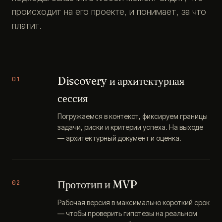
происходит на его проекте, и понимает, за что
платит.
Discovery и архитектурная
01
сессия
Погружаемся в контекст, фиксируем границы
задачи, риски и критерии успеха. На выходе
— архитектурный документ и оценка.
Прототип и MVP
02
Рабочая версия в максимально короткий срок
— чтобы проверить гипотезы на реальном