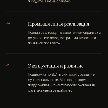
продукте, а не на слайдах.
Промышленная реализация
03
Полная реализация в выделенных спринтах с
регулярными демо, метриками качества и
понятной поставкой.
Эксплуатация и развитие
04
Поддержка по SLA, мониторинг, развитие
функциональности. Мы продолжаем
поддерживать клиентов после окончания
фазы активной разработки.