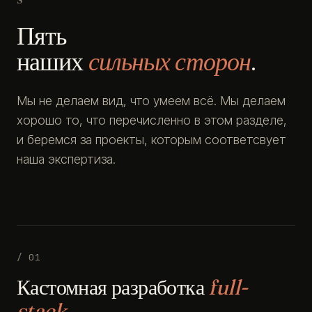
Пять
наших
сильных сторон
.
Мы не делаем вид, что умеем всё. Мы делаем
хорошо то, что перечисленно в этом разделе,
и беремся за проекты, которым соответсвует
наша экспертиза.
/ 01
Кастомная разработка
full-
stack