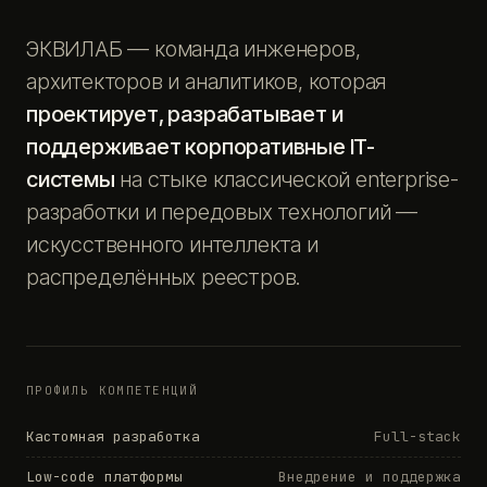
ЭКВИЛАБ — команда инженеров,
архитекторов и аналитиков, которая
проектирует, разрабатывает и
поддерживает корпоративные IT-
системы
на стыке классической enterprise-
разработки и передовых технологий —
искусственного интеллекта и
распределённых реестров.
ПРОФИЛЬ КОМПЕТЕНЦИЙ
Кастомная разработка
Full-stack
Low-code платформы
Внедрение и поддержка