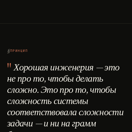
ПРИНЦИП
Хорошая инженерия — это
не про то, чтобы делать
сложно. Это про то, чтобы
сложность системы
соответствовала сложности
задачи — и ни на грамм