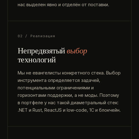
нас выделен явно и отделён от поставки.
02 / Реализация
Непредвзятый
выбор
технологий
Мы не евангелисты конкретного стека. Выбор
инструмента определяется задачей,
потенциальными ограничениями и
горизонтами поддержки, а не моды. Поэтому
в портфеле у нас такой диаметральный стек:
.NET и Rust, ReactJS и low-code, 1С и блокчейн.