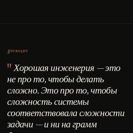
ПРИНЦИП
Хорошая инженерия — это
не про то, чтобы делать
сложно. Это про то, чтобы
сложность системы
соответствовала сложности
задачи — и ни на грамм