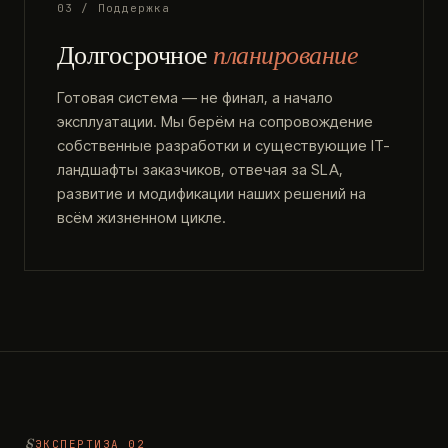
03 / Поддержка
Долгосрочное
планирование
Готовая система — не финал, а начало
эксплуатации. Мы берём на сопровождение
собственные разработки и существующие IT-
ландшафты заказчиков, отвечая за SLA,
развитие и модификации наших решений на
всём жизненном цикле.
ЭКСПЕРТИЗА 02