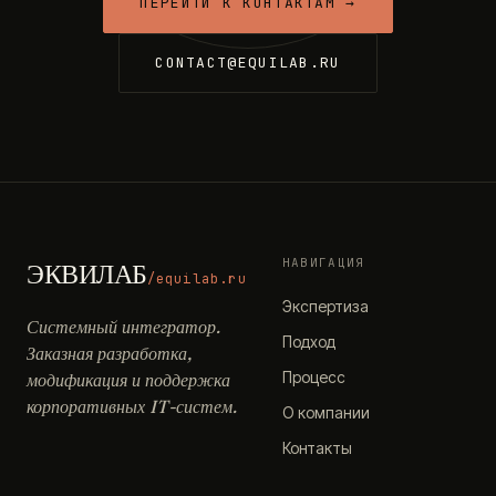
ПЕРЕЙТИ К КОНТАКТАМ →
CONTACT@EQUILAB.RU
НАВИГАЦИЯ
ЭКВИЛАБ
/equilab.ru
Экспертиза
Системный интегратор.
Подход
Заказная разработка,
Процесс
модификация и поддержка
корпоративных IT-систем.
О компании
Контакты