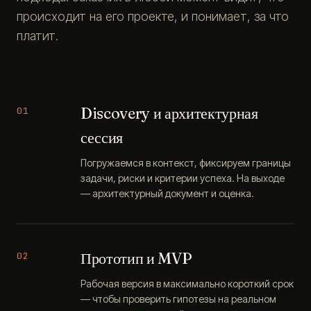
происходит на его проекте, и понимает, за что
платит.
Discovery и архитектурная
01
сессия
Погружаемся в контекст, фиксируем границы
задачи, риски и критерии успеха. На выходе
— архитектурный документ и оценка.
Прототип и MVP
02
Рабочая версия в максимально короткий срок
— чтобы проверить гипотезы на реальном