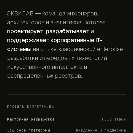
ЭКВИЛАБ — команда инженеров,
архитекторов и аналитиков, которая
проектирует, разрабатывает и
поддерживает корпоративные IT-
системы
на стыке классической enterprise-
разработки и передовых технологий —
искусственного интеллекта и
распределённых реестров.
ПРОФИЛЬ КОМПЕТЕНЦИЙ
Кастомная разработка
Full-stack
Low-code платформы
Внедрение и поддержка