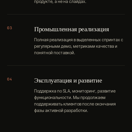
продукте, а не на слайдах.
Промышленная реализация
03
Полная реализация в выделенных спринтах с
регулярными демо, метриками качества и
понятной поставкой.
Эксплуатация и развитие
04
Поддержка по SLA, мониторинг, развитие
функциональности. Мы продолжаем
поддерживать клиентов после окончания
фазы активной разработки.