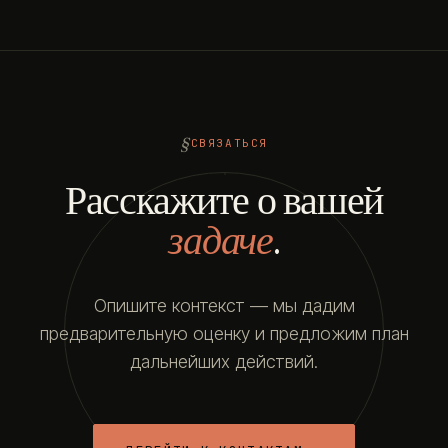
СВЯЗАТЬСЯ
Расскажите о вашей
задаче
.
Опишите контекст — мы дадим
предварительную оценку и предложим план
дальнейших действий.