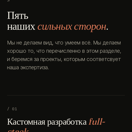
Пять
наших
сильных сторон
.
Мы не делаем вид, что умеем всё. Мы делаем
хорошо то, что перечисленно в этом разделе,
и беремся за проекты, которым соответсвует
наша экспертиза.
/ 01
Кастомная разработка
full-
stack