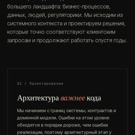
большего ландшафта: бизнес-процессов,
данных, людей, регуляторики. Мы исходим из
системного контекста и проектируем решения,
которые точно соответствуют клиентским
запросам и продолжают работать спустя годы.
01 / Проектирование
Архитектура
важнее
кода
Мы начинаем с границ системы, контрактов и
доменной модели. Ошибки на этом уровне
обходятся в порядки дороже, чем ошибки
реализации, поэтому архитектурный этап у