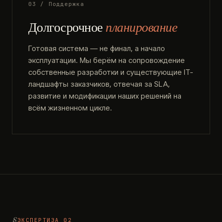
03 / Поддержка
Долгосрочное
планирование
Готовая система — не финал, а начало
эксплуатации. Мы берём на сопровождение
собственные разработки и существующие IT-
ландшафты заказчиков, отвечая за SLA,
развитие и модификации наших решений на
всём жизненном цикле.
ЭКСПЕРТИЗА 02