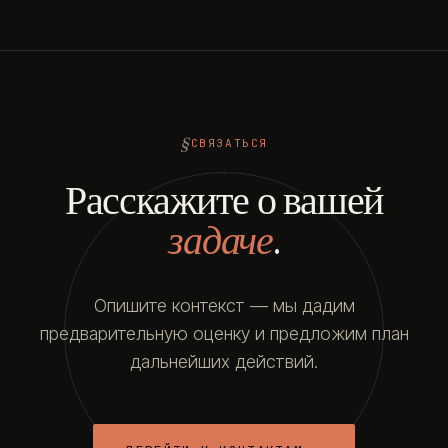
СВЯЗАТЬСЯ
Расскажите о вашей
задаче
.
Опишите контекст — мы дадим
предварительную оценку и предложим план
дальнейших действий.