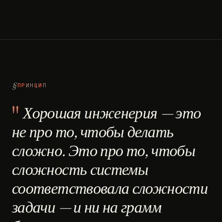
ПРИНЦИП
Хорошая инженерия — это
не про то, чтобы делать
сложно. Это про то, чтобы
сложность системы
соответствовала сложности
задачи — и ни на грамм