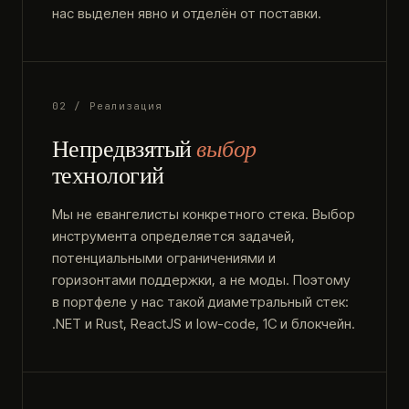
нас выделен явно и отделён от поставки.
02 / Реализация
Непредвзятый
выбор
технологий
Мы не евангелисты конкретного стека. Выбор
инструмента определяется задачей,
потенциальными ограничениями и
горизонтами поддержки, а не моды. Поэтому
в портфеле у нас такой диаметральный стек:
.NET и Rust, ReactJS и low-code, 1С и блокчейн.