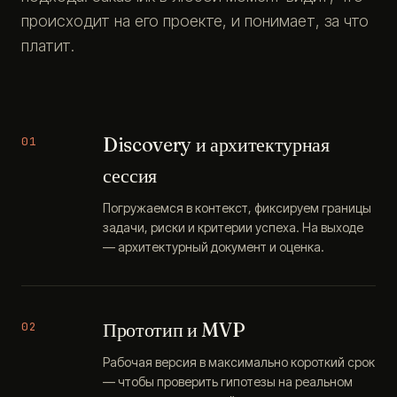
происходит на его проекте, и понимает, за что
платит.
Discovery и архитектурная
01
сессия
Погружаемся в контекст, фиксируем границы
задачи, риски и критерии успеха. На выходе
— архитектурный документ и оценка.
Прототип и MVP
02
Рабочая версия в максимально короткий срок
— чтобы проверить гипотезы на реальном