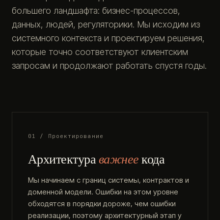
большего ландшафта: бизнес-процессов,
данных, людей, регуляторики. Мы исходим из
системного контекста и проектируем решения,
которые точно соответствуют клиентским
запросам и продолжают работать спустя годы.
01 / Проектирование
Архитектура
важнее
кода
Мы начинаем с границ системы, контрактов и
доменной модели. Ошибки на этом уровне
обходятся в порядки дороже, чем ошибки
реализации, поэтому архитектурный этап у