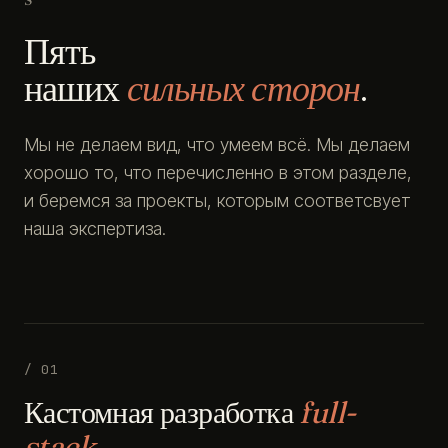
Пять
наших
сильных сторон
.
Мы не делаем вид, что умеем всё. Мы делаем
хорошо то, что перечисленно в этом разделе,
и беремся за проекты, которым соответсвует
наша экспертиза.
/ 01
Кастомная разработка
full-
stack