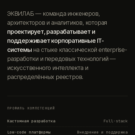
ЭКВИЛАБ — команда инженеров,
архитекторов и аналитиков, которая
проектирует, разрабатывает и
поддерживает корпоративные IT-
системы
на стыке классической enterprise-
разработки и передовых технологий —
искусственного интеллекта и
распределённых реестров.
ПРОФИЛЬ КОМПЕТЕНЦИЙ
Кастомная разработка
Full-stack
Low-code платформы
Внедрение и поддержка