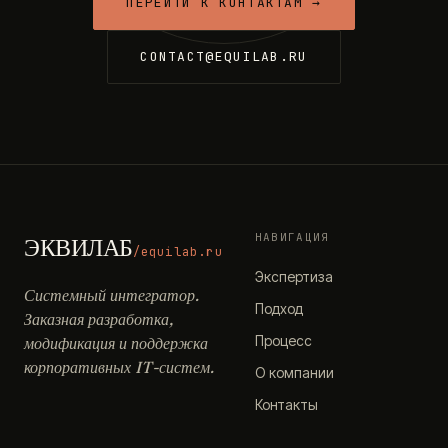
ПЕРЕЙТИ К КОНТАКТАМ →
CONTACT@EQUILAB.RU
НАВИГАЦИЯ
ЭКВИЛАБ
/equilab.ru
Экспертиза
Системный интегратор.
Подход
Заказная разработка,
Процесс
модификация и поддержка
корпоративных IT-систем.
О компании
Контакты