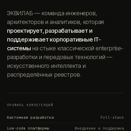
ЭКВИЛАБ — команда инженеров,
архитекторов и аналитиков, которая
проектирует, разрабатывает и
поддерживает корпоративные IT-
системы
на стыке классической enterprise-
разработки и передовых технологий —
искусственного интеллекта и
распределённых реестров.
ПРОФИЛЬ КОМПЕТЕНЦИЙ
Кастомная разработка
Full-stack
Low-code платформы
Внедрение и поддержка