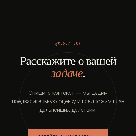
СВЯЗАТЬСЯ
Расскажите о вашей
задаче
.
Опишите контекст — мы дадим
предварительную оценку и предложим план
дальнейших действий.