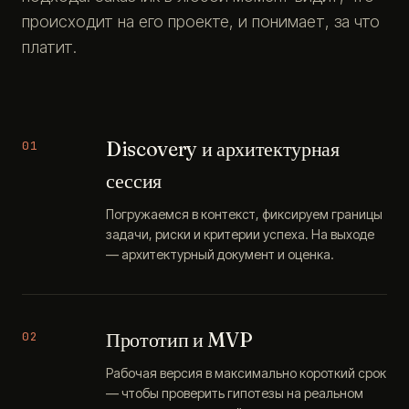
происходит на его проекте, и понимает, за что
платит.
Discovery и архитектурная
01
сессия
Погружаемся в контекст, фиксируем границы
задачи, риски и критерии успеха. На выходе
— архитектурный документ и оценка.
Прототип и MVP
02
Рабочая версия в максимально короткий срок
— чтобы проверить гипотезы на реальном