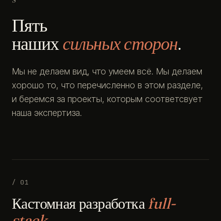
Пять
наших
сильных сторон
.
Мы не делаем вид, что умеем всё. Мы делаем
хорошо то, что перечисленно в этом разделе,
и беремся за проекты, которым соответсвует
наша экспертиза.
/ 01
Кастомная разработка
full-
stack