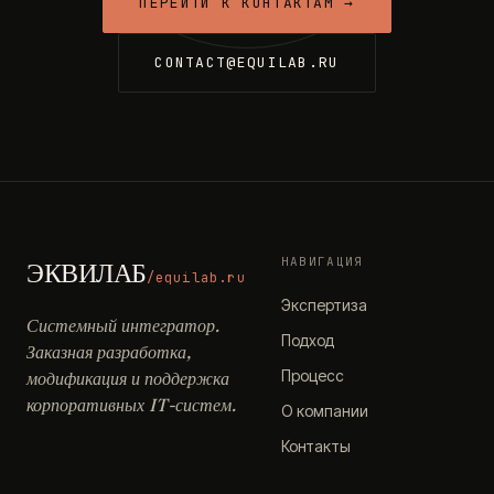
ПЕРЕЙТИ К КОНТАКТАМ →
CONTACT@EQUILAB.RU
НАВИГАЦИЯ
ЭКВИЛАБ
/equilab.ru
Экспертиза
Системный интегратор.
Подход
Заказная разработка,
Процесс
модификация и поддержка
корпоративных IT-систем.
О компании
Контакты