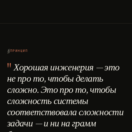
ПРИНЦИП
Хорошая инженерия — это
не про то, чтобы делать
сложно. Это про то, чтобы
сложность системы
соответствовала сложности
задачи — и ни на грамм