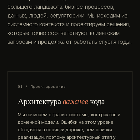
большего ландшафта: бизнес-процессов,
данных, людей, регуляторики. Мы исходим из
системного контекста и проектируем решения,
которые точно соответствуют клиентским
запросам и продолжают работать спустя годы.
01 / Проектирование
Архитектура
важнее
кода
Мы начинаем с границ системы, контрактов и
доменной модели. Ошибки на этом уровне
обходятся в порядки дороже, чем ошибки
реализации, поэтому архитектурный этап у