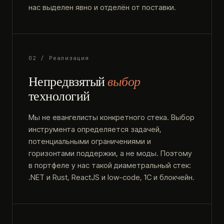
нас выделен явно и отделён от поставки.
02 / Реализация
Непредвзятый
выбор
технологий
Мы не евангелисты конкретного стека. Выбор
инструмента определяется задачей,
потенциальными ограничениями и
горизонтами поддержки, а не моды. Поэтому
в портфеле у нас такой диаметральный стек:
.NET и Rust, ReactJS и low-code, 1С и блокчейн.