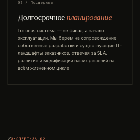
03 / Поддержка
Долгосрочное
планирование
Готовая система — не финал, а начало
эксплуатации. Мы берём на сопровождение
собственные разработки и существующие IT-
ландшафты заказчиков, отвечая за SLA,
развитие и модификации наших решений на
всём жизненном цикле.
ЭКСПЕРТИЗА 02