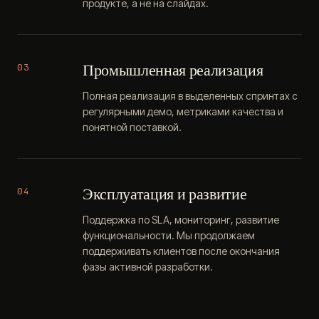
продукте, а не на слайдах.
Промышленная реализация
03
Полная реализация в выделенных спринтах с
регулярными демо, метриками качества и
понятной поставкой.
Эксплуатация и развитие
04
Поддержка по SLA, мониторинг, развитие
функциональности. Мы продолжаем
поддерживать клиентов после окончания
фазы активной разработки.