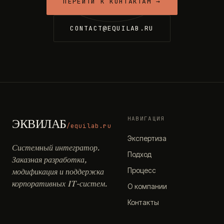
ПЕРЕЙТИ К КОНТАКТАМ →
CONTACT@EQUILAB.RU
НАВИГАЦИЯ
ЭКВИЛАБ
/equilab.ru
Экспертиза
Системный интегратор.
Подход
Заказная разработка,
Процесс
модификация и поддержка
корпоративных IT-систем.
О компании
Контакты