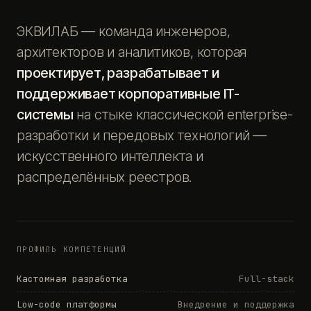
ЭКВИЛАБ — команда инженеров,
архитекторов и аналитиков, которая
проектирует, разрабатывает и
поддерживает корпоративные IT-
системы
на стыке классической enterprise-
разработки и передовых технологий —
искусственного интеллекта и
распределённых реестров.
ПРОФИЛЬ КОМПЕТЕНЦИЙ
Кастомная разработка
Full-stack
Low-code платформы
Внедрение и поддержка