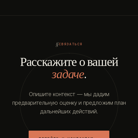
СВЯЗАТЬСЯ
Расскажите о вашей
задаче
.
Опишите контекст — мы дадим
предварительную оценку и предложим план
дальнейших действий.