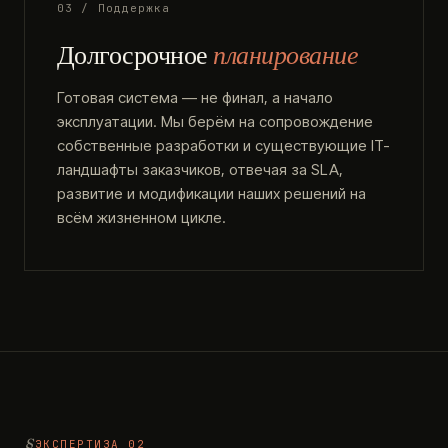
03 / Поддержка
Долгосрочное
планирование
Готовая система — не финал, а начало
эксплуатации. Мы берём на сопровождение
собственные разработки и существующие IT-
ландшафты заказчиков, отвечая за SLA,
развитие и модификации наших решений на
всём жизненном цикле.
ЭКСПЕРТИЗА 02