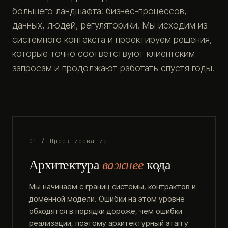
большего ландшафта: бизнес-процессов,
данных, людей, регуляторики. Мы исходим из
системного контекста и проектируем решения,
которые точно соответствуют клиентским
запросам и продолжают работать спустя годы.
01 / Проектирование
Архитектура
важнее
кода
Мы начинаем с границ системы, контрактов и
доменной модели. Ошибки на этом уровне
обходятся в порядки дороже, чем ошибки
реализации, поэтому архитектурный этап у