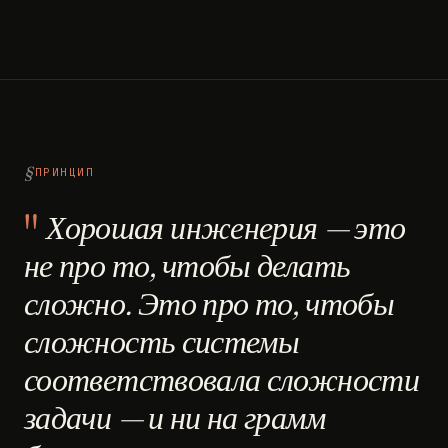
ПРИНЦИП
Хорошая инженерия — это
не про то, чтобы делать
сложно. Это про то, чтобы
сложность системы
соответствовала сложности
задачи — и ни на грамм