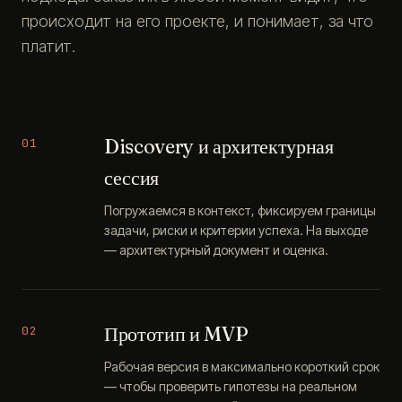
происходит на его проекте, и понимает, за что
платит.
Discovery и архитектурная
01
сессия
Погружаемся в контекст, фиксируем границы
задачи, риски и критерии успеха. На выходе
— архитектурный документ и оценка.
Прототип и MVP
02
Рабочая версия в максимально короткий срок
— чтобы проверить гипотезы на реальном