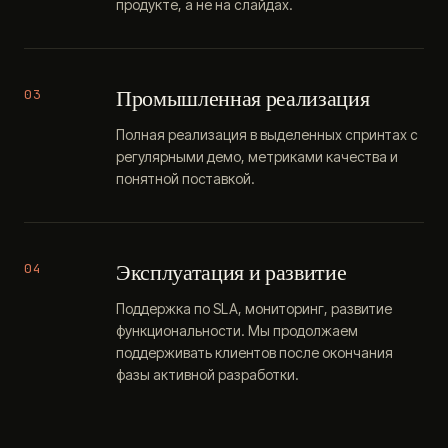
продукте, а не на слайдах.
Промышленная реализация
03
Полная реализация в выделенных спринтах с
регулярными демо, метриками качества и
понятной поставкой.
Эксплуатация и развитие
04
Поддержка по SLA, мониторинг, развитие
функциональности. Мы продолжаем
поддерживать клиентов после окончания
фазы активной разработки.