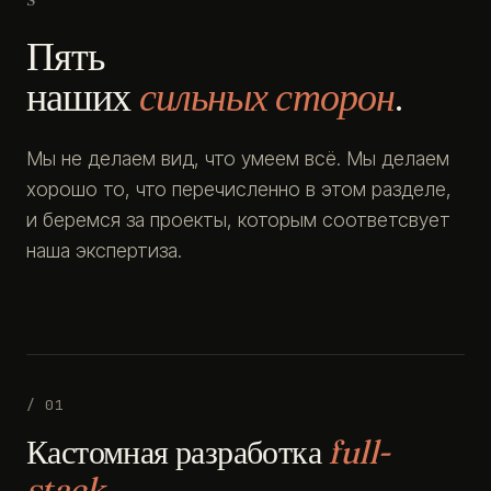
Пять
наших
сильных сторон
.
Мы не делаем вид, что умеем всё. Мы делаем
хорошо то, что перечисленно в этом разделе,
и беремся за проекты, которым соответсвует
наша экспертиза.
/ 01
Кастомная разработка
full-
stack