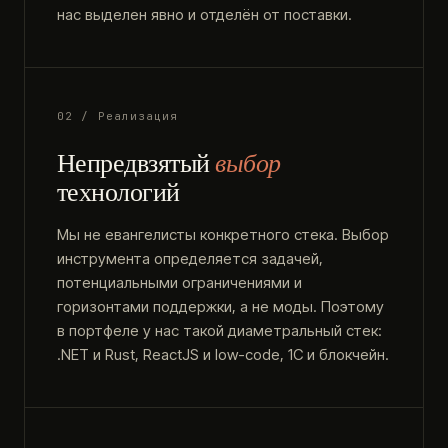
нас выделен явно и отделён от поставки.
02 / Реализация
Непредвзятый
выбор
технологий
Мы не евангелисты конкретного стека. Выбор
инструмента определяется задачей,
потенциальными ограничениями и
горизонтами поддержки, а не моды. Поэтому
в портфеле у нас такой диаметральный стек:
.NET и Rust, ReactJS и low-code, 1С и блокчейн.