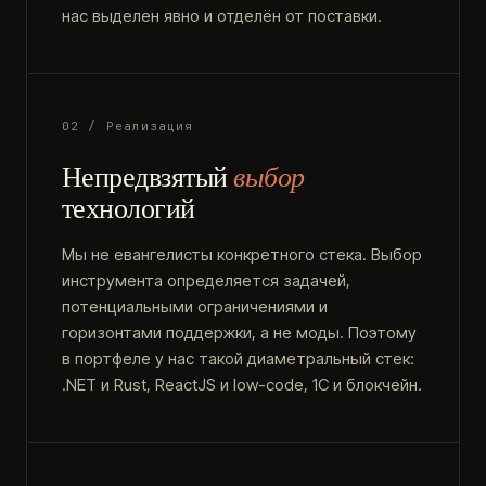
нас выделен явно и отделён от поставки.
02 / Реализация
Непредвзятый
выбор
технологий
Мы не евангелисты конкретного стека. Выбор
инструмента определяется задачей,
потенциальными ограничениями и
горизонтами поддержки, а не моды. Поэтому
в портфеле у нас такой диаметральный стек:
.NET и Rust, ReactJS и low-code, 1С и блокчейн.