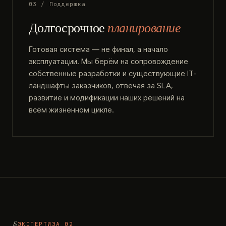
03 / Поддержка
Долгосрочное
планирование
Готовая система — не финал, а начало
эксплуатации. Мы берём на сопровождение
собственные разработки и существующие IT-
ландшафты заказчиков, отвечая за SLA,
развитие и модификации наших решений на
всём жизненном цикле.
ЭКСПЕРТИЗА 02