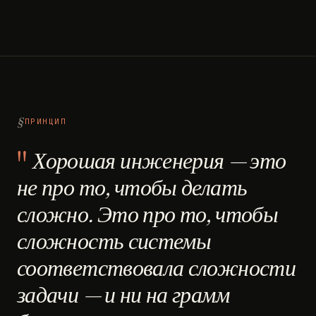
ПРИНЦИП
Хорошая инженерия — это
не про то, чтобы делать
сложно. Это про то, чтобы
сложность системы
соответствовала сложности
задачи — и ни на грамм