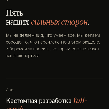
Пять
наших
сильных сторон
.
Мы не делаем вид, что умеем всё. Мы делаем
хорошо то, что перечисленно в этом разделе,
и беремся за проекты, которым соответсвует
наша экспертиза.
/ 01
Кастомная разработка
full-
stack