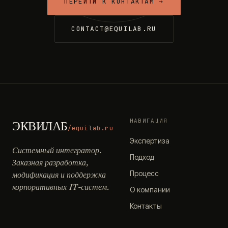
ПЕРЕЙТИ К КОНТАКТАМ →
CONTACT@EQUILAB.RU
НАВИГАЦИЯ
ЭКВИЛАБ
/equilab.ru
Экспертиза
Системный интегратор.
Подход
Заказная разработка,
Процесс
модификация и поддержка
корпоративных IT-систем.
О компании
Контакты