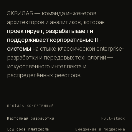
ЭКВИЛАБ — команда инженеров,
архитекторов и аналитиков, которая
проектирует, разрабатывает и
поддерживает корпоративные IT-
системы
на стыке классической enterprise-
разработки и передовых технологий —
искусственного интеллекта и
распределённых реестров.
ПРОФИЛЬ КОМПЕТЕНЦИЙ
Кастомная разработка
Full-stack
Low-code платформы
Внедрение и поддержка