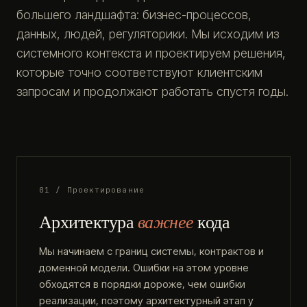
большего ландшафта: бизнес-процессов,
данных, людей, регуляторики. Мы исходим из
системного контекста и проектируем решения,
которые точно соответствуют клиентским
запросам и продолжают работать спустя годы.
01 / Проектирование
Архитектура
важнее
кода
Мы начинаем с границ системы, контрактов и
доменной модели. Ошибки на этом уровне
обходятся в порядки дороже, чем ошибки
реализации, поэтому архитектурный этап у