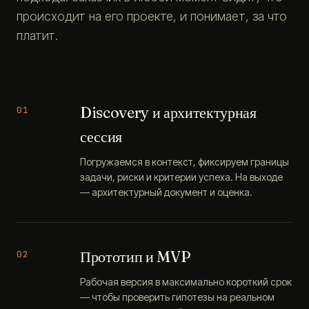
происходит на его проекте, и понимает, за что
платит.
Discovery и архитектурная
01
сессия
Погружаемся в контекст, фиксируем границы
задачи, риски и критерии успеха. На выходе
— архитектурный документ и оценка.
Прототип и MVP
02
Рабочая версия в максимально короткий срок
— чтобы проверить гипотезы на реальном