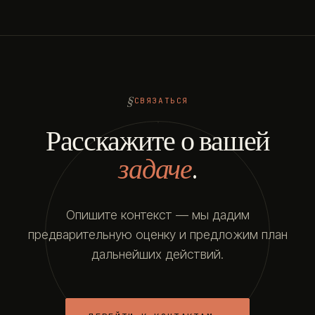
СВЯЗАТЬСЯ
Расскажите о вашей
задаче
.
Опишите контекст — мы дадим
предварительную оценку и предложим план
дальнейших действий.