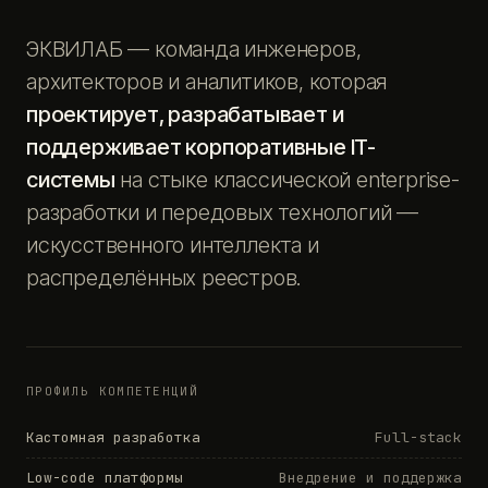
ЭКВИЛАБ — команда инженеров,
архитекторов и аналитиков, которая
проектирует, разрабатывает и
поддерживает корпоративные IT-
системы
на стыке классической enterprise-
разработки и передовых технологий —
искусственного интеллекта и
распределённых реестров.
ПРОФИЛЬ КОМПЕТЕНЦИЙ
Кастомная разработка
Full-stack
Low-code платформы
Внедрение и поддержка