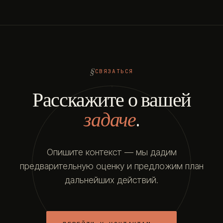
СВЯЗАТЬСЯ
Расскажите о вашей
задаче
.
Опишите контекст — мы дадим
предварительную оценку и предложим план
дальнейших действий.