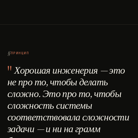
ПРИНЦИП
Хорошая инженерия — это
не про то, чтобы делать
сложно. Это про то, чтобы
сложность системы
соответствовала сложности
задачи — и ни на грамм