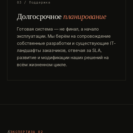
03 / Поддержка
Долгосрочное
планирование
Готовая система — не финал, а начало
эксплуатации. Мы берём на сопровождение
собственные разработки и существующие IT-
ландшафты заказчиков, отвечая за SLA,
развитие и модификации наших решений на
всём жизненном цикле.
ЭКСПЕРТИЗА 02