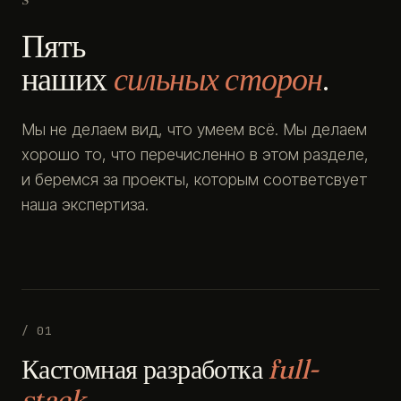
Пять
наших
сильных сторон
.
Мы не делаем вид, что умеем всё. Мы делаем
хорошо то, что перечисленно в этом разделе,
и беремся за проекты, которым соответсвует
наша экспертиза.
/ 01
Кастомная разработка
full-
stack