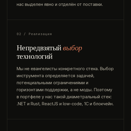
нас выделен явно и отделён от поставки.
02 / Реализация
Непредвзятый
выбор
технологий
Мы не евангелисты конкретного стека. Выбор
инструмента определяется задачей,
потенциальными ограничениями и
горизонтами поддержки, а не моды. Поэтому
в портфеле у нас такой диаметральный стек:
.NET и Rust, ReactJS и low-code, 1С и блокчейн.