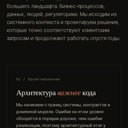
большего ландшафта: бизнес-процессов,
данных, людей, регуляторики. Мы исходим из
системного контекста и проектируем решения,
которые точно соответствуют клиентским
запросам и продолжают работать спустя годы.
01 / Проектирование
Архитектура
важнее
кода
Мы начинаем с границ системы, контрактов и
доменной модели. Ошибки на этом уровне
обходятся в порядки дороже, чем ошибки
реализации, поэтому архитектурный этап у