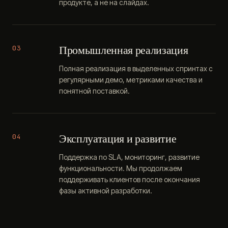
продукте, а не на слайдах.
Промышленная реализация
03
Полная реализация в выделенных спринтах с
регулярными демо, метриками качества и
понятной поставкой.
Эксплуатация и развитие
04
Поддержка по SLA, мониторинг, развитие
функциональности. Мы продолжаем
поддерживать клиентов после окончания
фазы активной разработки.