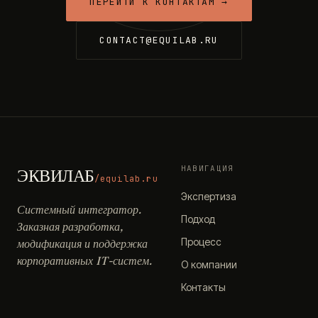
ПЕРЕЙТИ К КОНТАКТАМ →
CONTACT@EQUILAB.RU
НАВИГАЦИЯ
ЭКВИЛАБ
/equilab.ru
Экспертиза
Системный интегратор.
Подход
Заказная разработка,
Процесс
модификация и поддержка
корпоративных IT-систем.
О компании
Контакты