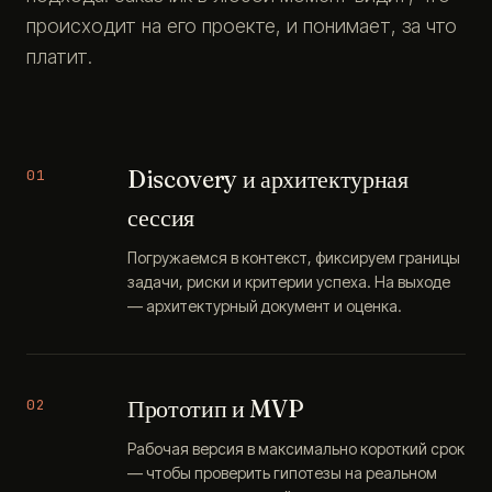
происходит на его проекте, и понимает, за что
платит.
Discovery и архитектурная
01
сессия
Погружаемся в контекст, фиксируем границы
задачи, риски и критерии успеха. На выходе
— архитектурный документ и оценка.
Прототип и MVP
02
Рабочая версия в максимально короткий срок
— чтобы проверить гипотезы на реальном