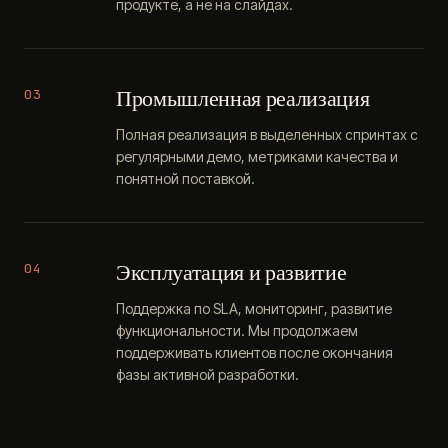
продукте, а не на слайдах.
Промышленная реализация
03
Полная реализация в выделенных спринтах с
регулярными демо, метриками качества и
понятной поставкой.
Эксплуатация и развитие
04
Поддержка по SLA, мониторинг, развитие
функциональности. Мы продолжаем
поддерживать клиентов после окончания
фазы активной разработки.