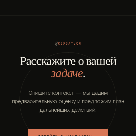
СВЯЗАТЬСЯ
Расскажите о вашей
задаче
.
Опишите контекст — мы дадим
предварительную оценку и предложим план
дальнейших действий.