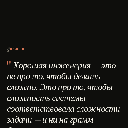
ПРИНЦИП
Хорошая инженерия — это
не про то, чтобы делать
сложно. Это про то, чтобы
сложность системы
соответствовала сложности
задачи — и ни на грамм