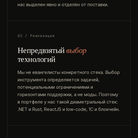
нас выделен явно и отделён от поставки.
02 / Реализация
Непредвзятый
выбор
технологий
Мы не евангелисты конкретного стека. Выбор
инструмента определяется задачей,
потенциальными ограничениями и
горизонтами поддержки, а не моды. Поэтому
в портфеле у нас такой диаметральный стек:
.NET и Rust, ReactJS и low-code, 1С и блокчейн.