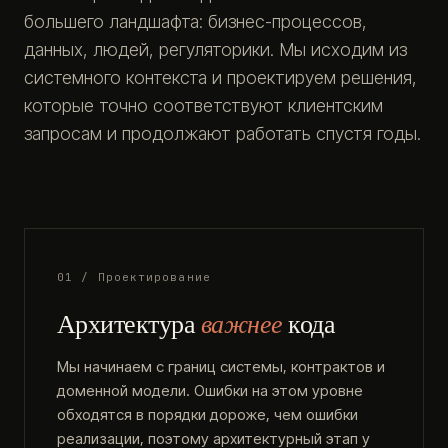
большего ландшафта: бизнес-процессов,
данных, людей, регуляторики. Мы исходим из
системного контекста и проектируем решения,
которые точно соответствуют клиентским
запросам и продолжают работать спустя годы.
01 / Проектирование
Архитектура
важнее
кода
Мы начинаем с границ системы, контрактов и
доменной модели. Ошибки на этом уровне
обходятся в порядки дороже, чем ошибки
реализации, поэтому архитектурный этап у