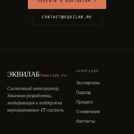
ПЕРЕЙТИ К КОНТАКТАМ →
CONTACT@EQUILAB.RU
НАВИГАЦИЯ
ЭКВИЛАБ
/equilab.ru
Экспертиза
Системный интегратор.
Подход
Заказная разработка,
Процесс
модификация и поддержка
корпоративных IT-систем.
О компании
Контакты