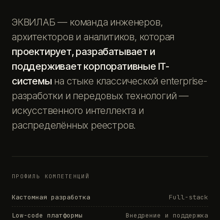
ЭКВИЛАБ — команда инженеров,
архитекторов и аналитиков, которая
проектирует, разрабатывает и
поддерживает корпоративные IT-
системы
на стыке классической enterprise-
разработки и передовых технологий —
искусственного интеллекта и
распределённых реестров.
ПРОФИЛЬ КОМПЕТЕНЦИЙ
Кастомная разработка
Full-stack
Low-code платформы
Внедрение и поддержка