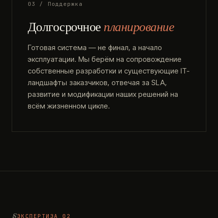
03 / Поддержка
Долгосрочное
планирование
Готовая система — не финал, а начало
эксплуатации. Мы берём на сопровождение
собственные разработки и существующие IT-
ландшафты заказчиков, отвечая за SLA,
развитие и модификации наших решений на
всём жизненном цикле.
ЭКСПЕРТИЗА 02