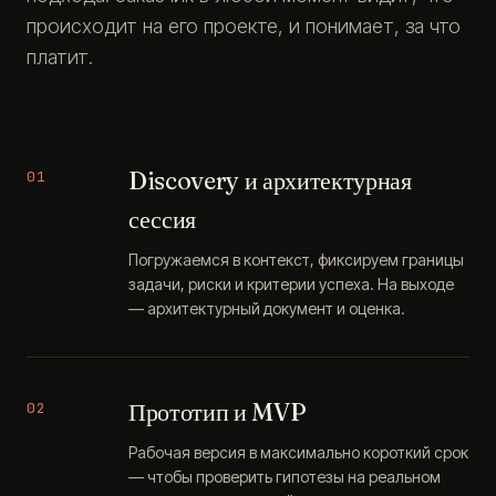
происходит на его проекте, и понимает, за что
платит.
Discovery и архитектурная
01
сессия
Погружаемся в контекст, фиксируем границы
задачи, риски и критерии успеха. На выходе
— архитектурный документ и оценка.
Прототип и MVP
02
Рабочая версия в максимально короткий срок
— чтобы проверить гипотезы на реальном