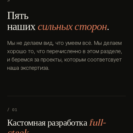
Пять
наших
сильных сторон
.
Мы не делаем вид, что умеем всё. Мы делаем
хорошо то, что перечисленно в этом разделе,
и беремся за проекты, которым соответсвует
наша экспертиза.
/ 01
Кастомная разработка
full-
stack