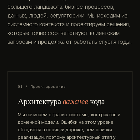
большего ландшафта: бизнес-процессов,
данных, людей, регуляторики. Мы исходим из
системного контекста и проектируем решения,
которые точно соответствуют клиентским
запросам и продолжают работать спустя годы.
01 / Проектирование
Архитектура
важнее
кода
Мы начинаем с границ системы, контрактов и
доменной модели. Ошибки на этом уровне
обходятся в порядки дороже, чем ошибки
реализации, поэтому архитектурный этап у