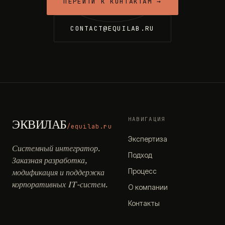
ПЕРЕЙТИ К КОНТАКТАМ →
CONTACT@EQUILAB.RU
НАВИГАЦИЯ
ЭКВИЛАБ
/equilab.ru
Экспертиза
Системный интегратор.
Подход
Заказная разработка,
Процесс
модификация и поддержка
корпоративных IT-систем.
О компании
Контакты