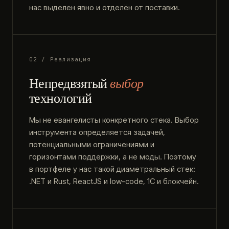
нас выделен явно и отделён от поставки.
02 / Реализация
Непредвзятый
выбор
технологий
Мы не евангелисты конкретного стека. Выбор
инструмента определяется задачей,
потенциальными ограничениями и
горизонтами поддержки, а не моды. Поэтому
в портфеле у нас такой диаметральный стек:
.NET и Rust, ReactJS и low-code, 1С и блокчейн.