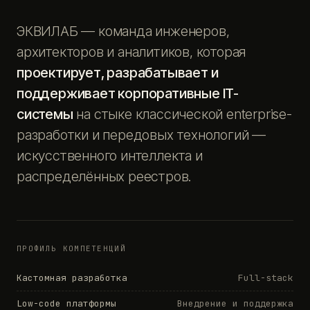
ЭКВИЛАБ — команда инженеров,
архитекторов и аналитиков, которая
проектирует, разрабатывает и
поддерживает корпоративные IT-
системы
на стыке классической enterprise-
разработки и передовых технологий —
искусственного интеллекта и
распределённых реестров.
ПРОФИЛЬ КОМПЕТЕНЦИЙ
Кастомная разработка
Full-stack
Low-code платформы
Внедрение и поддержка