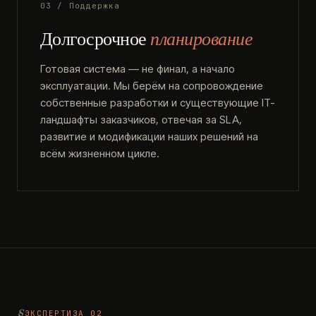
03 / Поддержка
Долгосрочное
планирование
Готовая система — не финал, а начало
эксплуатации. Мы берём на сопровождение
собственные разработки и существующие IT-
ландшафты заказчиков, отвечая за SLA,
развитие и модификации наших решений на
всём жизненном цикле.
ЭКСПЕРТИЗА 02