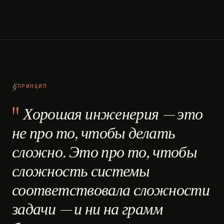
ПРИНЦИП
Хорошая инженерия — это
не про то, чтобы делать
сложно. Это про то, чтобы
сложность системы
соответствовала сложности
задачи — и ни на грамм