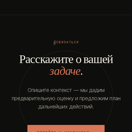
СВЯЗАТЬСЯ
Расскажите о вашей
задаче
.
Опишите контекст — мы дадим
предварительную оценку и предложим план
дальнейших действий.