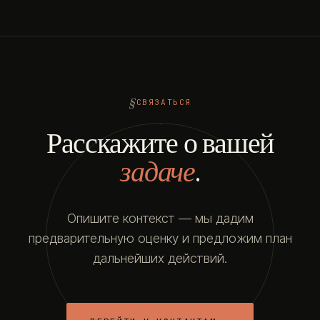
СВЯЗАТЬСЯ
Расскажите о вашей
задаче
.
Опишите контекст — мы дадим
предварительную оценку и предложим план
дальнейших действий.