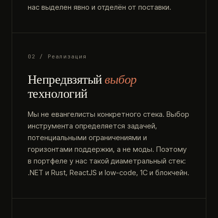
нас выделен явно и отделён от поставки.
02 / Реализация
Непредвзятый
выбор
технологий
Мы не евангелисты конкретного стека. Выбор
инструмента определяется задачей,
потенциальными ограничениями и
горизонтами поддержки, а не моды. Поэтому
в портфеле у нас такой диаметральный стек:
.NET и Rust, ReactJS и low-code, 1С и блокчейн.