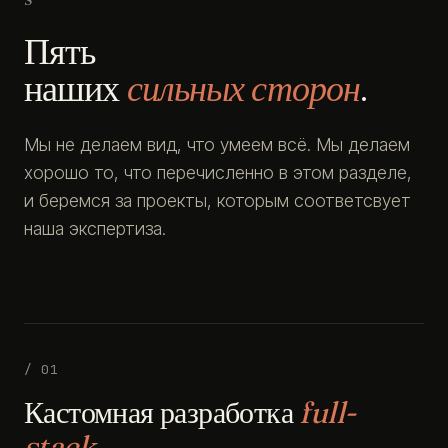
Пять
наших
сильных сторон
.
Мы не делаем вид, что умеем всё. Мы делаем
хорошо то, что перечисленно в этом разделе,
и беремся за проекты, которым соответсвует
наша экспертиза.
/ 01
Кастомная разработка
full-
stack