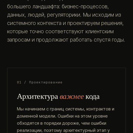
большего ландшафта: бизнес-процессов,
данных, людей, регуляторики. Мы исходим из
системного контекста и проектируем решения,
которые точно соответствуют клиентским
запросам и продолжают работать спустя годы.
01 / Проектирование
Архитектура
важнее
кода
Мы начинаем с границ системы, контрактов и
доменной модели. Ошибки на этом уровне
обходятся в порядки дороже, чем ошибки
реализации, поэтому архитектурный этап у