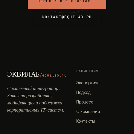
ПЕРЕЙТИ К КОНТАКТАМ →
CONTACT@EQUILAB.RU
НАВИГАЦИЯ
ЭКВИЛАБ
/equilab.ru
Экспертиза
Системный интегратор.
Подход
Заказная разработка,
Процесс
модификация и поддержка
корпоративных IT-систем.
О компании
Контакты