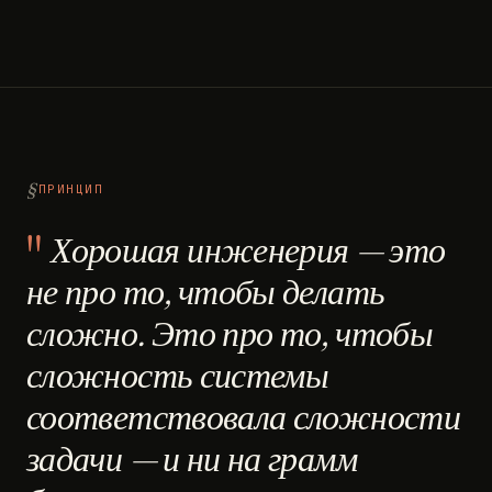
ПРИНЦИП
Хорошая инженерия — это
не про то, чтобы делать
сложно. Это про то, чтобы
сложность системы
соответствовала сложности
задачи — и ни на грамм