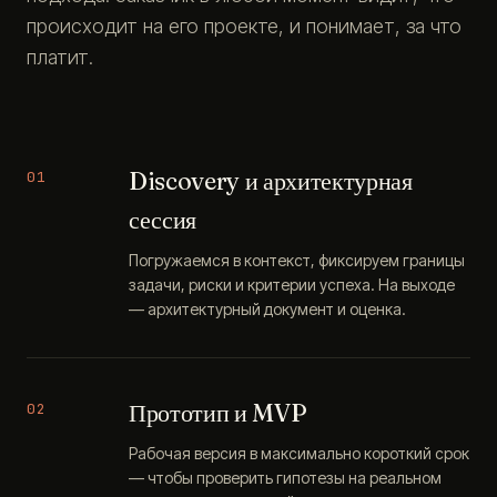
происходит на его проекте, и понимает, за что
платит.
Discovery и архитектурная
01
сессия
Погружаемся в контекст, фиксируем границы
задачи, риски и критерии успеха. На выходе
— архитектурный документ и оценка.
Прототип и MVP
02
Рабочая версия в максимально короткий срок
— чтобы проверить гипотезы на реальном