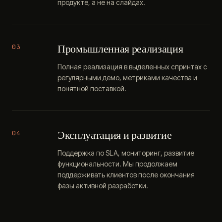
продукте, а не на слайдах.
Промышленная реализация
03
Полная реализация в выделенных спринтах с
регулярными демо, метриками качества и
понятной поставкой.
Эксплуатация и развитие
04
Поддержка по SLA, мониторинг, развитие
функциональности. Мы продолжаем
поддерживать клиентов после окончания
фазы активной разработки.