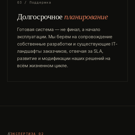
03 / Поддержка
Долгосрочное
планирование
Готовая система — не финал, а начало
эксплуатации. Мы берём на сопровождение
собственные разработки и существующие IT-
ландшафты заказчиков, отвечая за SLA,
развитие и модификации наших решений на
всём жизненном цикле.
ЭКСПЕРТИЗА 02