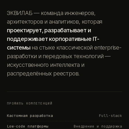
ЭКВИЛАБ — команда инженеров,
архитекторов и аналитиков, которая
проектирует, разрабатывает и
поддерживает корпоративные IT-
системы
на стыке классической enterprise-
разработки и передовых технологий —
искусственного интеллекта и
распределённых реестров.
ПРОФИЛЬ КОМПЕТЕНЦИЙ
Кастомная разработка
Full-stack
Low-code платформы
Внедрение и поддержка