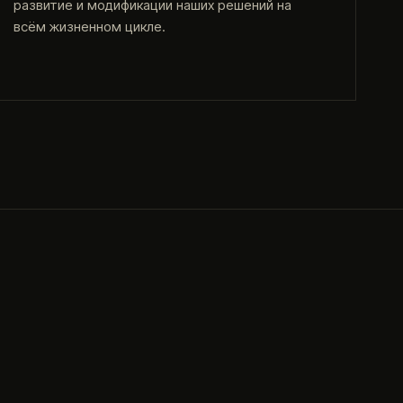
развитие и модификации наших решений на
всём жизненном цикле.