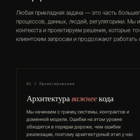
Любая прикладная задача — это часть большег
процессов, данных, людей, регуляторики. Мы 
контекста и проектируем решения, которые т
клиентским запросам и продолжают работать с
01 / Проектирование
Архитектура
важнее
кода
Мы начинаем с границ системы, контрактов и
доменной модели. Ошибки на этом уровне
обходятся в порядки дороже, чем ошибки
реализации, поэтому архитектурный этап у нас