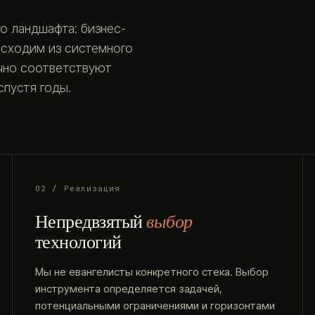
о ландшафта: бизнес-
исходим из системного
очно соответствуют
пустя годы.
02 / Реализация
Непредвзятый
выбор
технологий
Мы не евангелисты конкретного стека. Выбор
инструмента определяется задачей,
потенциальными ограничениями и горизонтами