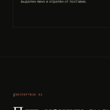
выделен явно и отделён от поставки.
ЭКСПЕРТИЗА 02