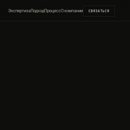
Экспертиза
Подход
Процесс
О компании
СВЯЗАТЬСЯ