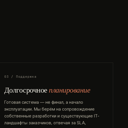
03 / Поддержка
Долгосрочное
планирование
Готовая система — не финал, а начало
эксплуатации. Мы берём на сопровождение
собственные разработки и существующие IT-
ландшафты заказчиков, отвечая за SLA,