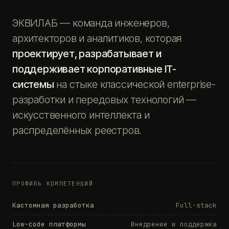
ЭКВИЛАБ — команда инженеров,
архитекторов и аналитиков, которая
проектирует, разрабатывает и
поддерживает корпоративные IT-
системы
на стыке классической enterprise-
разработки и передовых технологий —
искусственного интеллекта и
распределённых реестров.
ПРОФИЛЬ КОМПЕТЕНЦИЙ
Кастомная разработка
Full-stack
Low-code платформы
Внедрение и поддержка