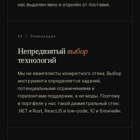
нас выделен явно и отделён от поставки.
02 / Реализация
Непредвзятый
выбор
технологий
Мы не евангелисты конкретного стека. Выбор
инструмента определяется задачей,
потенциальными ограничениями и
горизонтами поддержки, а не моды. Поэтому
в портфеле у нас такой диаметральный стек:
.NET и Rust, ReactJS и low-code, 1С и блокчейн.