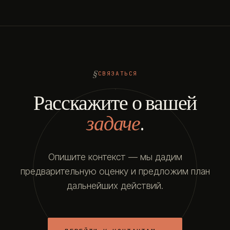
СВЯЗАТЬСЯ
Расскажите о вашей
задаче
.
Опишите контекст — мы дадим
предварительную оценку и предложим план
дальнейших действий.