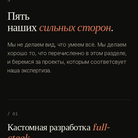
Пять
наших
сильных сторон
.
Мы не делаем вид, что умеем всё. Мы делаем
хорошо то, что перечисленно в этом разделе,
и беремся за проекты, которым соответсвует
наша экспертиза.
/ 01
Кастомная разработка
full-
stack