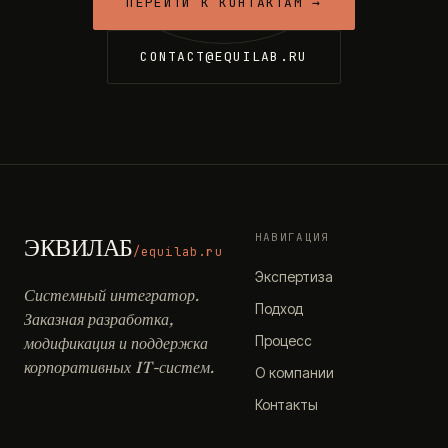
ПЕРЕЙТИ К КОНТАКТАМ →
CONTACT@EQUILAB.RU
НАВИГАЦИЯ
ЭКВИЛАБ
/equilab.ru
Экспертиза
Системный интегратор.
Подход
Заказная разработка,
Процесс
модификация и поддержка
корпоративных IT-систем.
О компании
Контакты