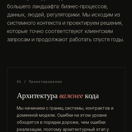
большего ландшафта: бизнес-процессов,
данных, людей, регуляторики. Мы исходим из
системного контекста и проектируем решения,
которые точно соответствуют клиентским
запросам и продолжают работать спустя годы.
01 / Проектирование
Архитектура
важнее
кода
Мы начинаем с границ системы, контрактов и
доменной модели. Ошибки на этом уровне
обходятся в порядки дороже, чем ошибки
реализации, поэтому архитектурный этап у