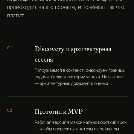
происходит на его проекте, и понимает, за что
платит.
Discovery и архитектурная
01
сессия
Погружаемся в контекст, фиксируем границы
задачи, риски и критерии успеха. На выходе
— архитектурный документ и оценка.
Прототип и MVP
02
Рабочая версия в максимально короткий срок
— чтобы проверить гипотезы на реальном