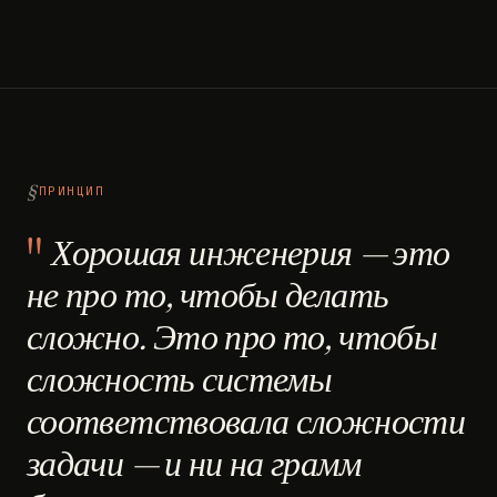
ПРИНЦИП
Хорошая инженерия — это
не про то, чтобы делать
сложно. Это про то, чтобы
сложность системы
соответствовала сложности
задачи — и ни на грамм