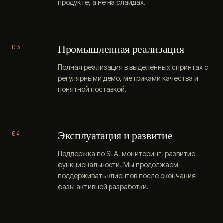
продукте, а не на слайдах.
Промышленная реализация
03
Полная реализация в выделенных спринтах с
регулярными демо, метриками качества и
понятной поставкой.
Эксплуатация и развитие
04
Поддержка по SLA, мониторинг, развитие
функциональности. Мы продолжаем
поддерживать клиентов после окончания
фазы активной разработки.