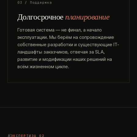
03 / Поддержка
Долгосрочное
планирование
Готовая система — не финал, а начало
эксплуатации. Мы берём на сопровождение
собственные разработки и существующие IT-
ландшафты заказчиков, отвечая за SLA,
развитие и модификации наших решений на
всём жизненном цикле.
ЭКСПЕРТИЗА 02