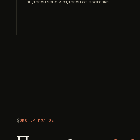
выделен явно и отделён от поставки.
ЭКСПЕРТИЗА 02