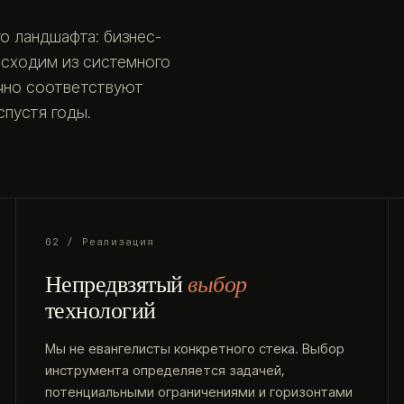
о ландшафта: бизнес-
исходим из системного
очно соответствуют
пустя годы.
02 / Реализация
Непредвзятый
выбор
технологий
Мы не евангелисты конкретного стека. Выбор
инструмента определяется задачей,
потенциальными ограничениями и горизонтами