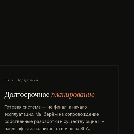
03 / Поддержка
Долгосрочное
планирование
Готовая система — не финал, а начало
эксплуатации. Мы берём на сопровождение
собственные разработки и существующие IT-
ландшафты заказчиков, отвечая за SLA,