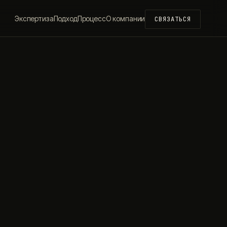
Экспертиза
Подход
Процесс
О компании
СВЯЗАТЬСЯ