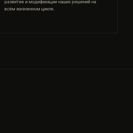
развитие и модификации наших решений на
всём жизненном цикле.