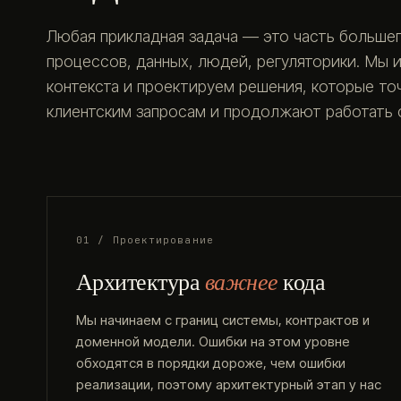
Любая прикладная задача — это часть большег
процессов, данных, людей, регуляторики. Мы 
контекста и проектируем решения, которые т
клиентским запросам и продолжают работать с
01 / Проектирование
Архитектура
важнее
кода
Мы начинаем с границ системы, контрактов и
доменной модели. Ошибки на этом уровне
обходятся в порядки дороже, чем ошибки
реализации, поэтому архитектурный этап у нас