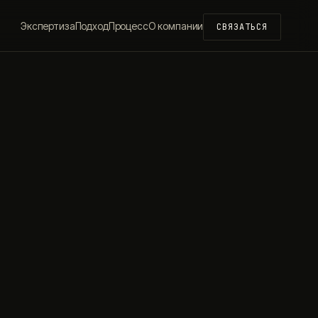
Экспертиза
Подход
Процесс
О компании
СВЯЗАТЬСЯ