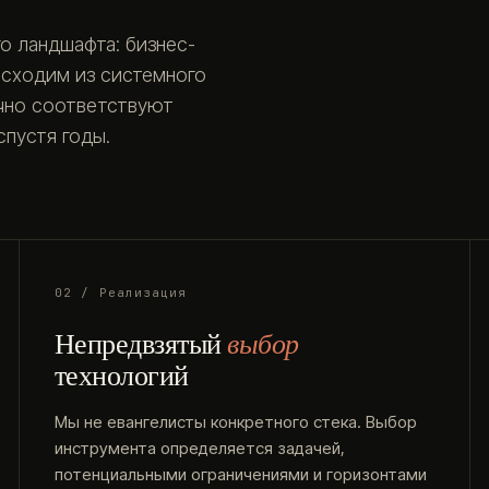
о ландшафта: бизнес-
исходим из системного
очно соответствуют
пустя годы.
02 / Реализация
Непредвзятый
выбор
технологий
Мы не евангелисты конкретного стека. Выбор
инструмента определяется задачей,
потенциальными ограничениями и горизонтами