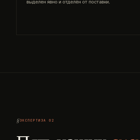
выделен явно и отделён от поставки.
ЭКСПЕРТИЗА 02