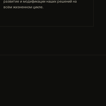
развитие и модификации наших решений на
всём жизненном цикле.