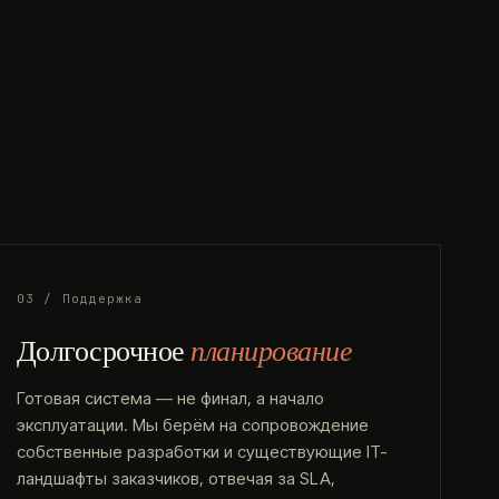
03 / Поддержка
Долгосрочное
планирование
Готовая система — не финал, а начало
эксплуатации. Мы берём на сопровождение
собственные разработки и существующие IT-
ландшафты заказчиков, отвечая за SLA,