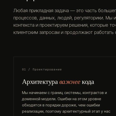
Любая прикладная задача — это часть большег
процессов, данных, людей, регуляторики. Мы 
контекста и проектируем решения, которые т
клиентским запросам и продолжают работать с
01 / Проектирование
Архитектура
важнее
кода
Мы начинаем с границ системы, контрактов и
доменной модели. Ошибки на этом уровне
обходятся в порядки дороже, чем ошибки
реализации, поэтому архитектурный этап у нас