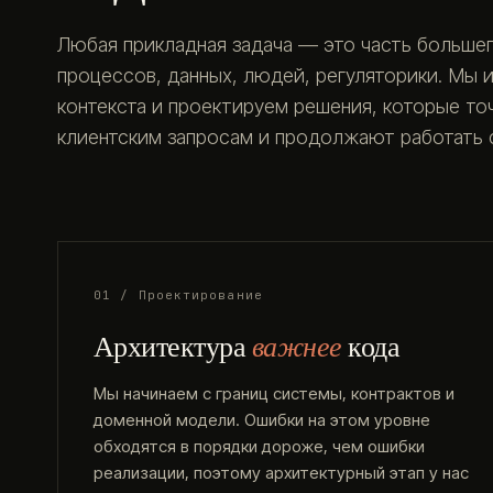
Любая прикладная задача — это часть большег
процессов, данных, людей, регуляторики. Мы 
контекста и проектируем решения, которые т
клиентским запросам и продолжают работать с
01 / Проектирование
Архитектура
важнее
кода
Мы начинаем с границ системы, контрактов и
доменной модели. Ошибки на этом уровне
обходятся в порядки дороже, чем ошибки
реализации, поэтому архитектурный этап у нас