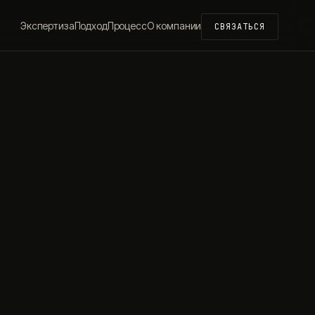
Экспертиза
Подход
Процесс
О компании
СВЯЗАТЬСЯ