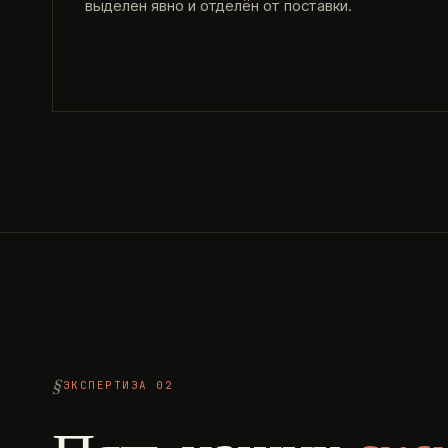
выделен явно и отделён от поставки.
ЭКСПЕРТИЗА 02