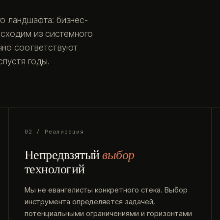
о ландшафта: бизнес-
исходим из системного
очно соответствуют
пустя годы.
02 / Реализация
Непредвзятый
выбор
технологий
Мы не евангелисты конкретного стека. Выбор
инструмента определяется задачей,
потенциальными ограничениями и горизонтами