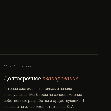
03 / Поддержка
Долгосрочное
планирование
Готовая система — не финал, а начало
эксплуатации. Мы берём на сопровождение
собственные разработки и существующие IT-
ландшафты заказчиков, отвечая за SLA,