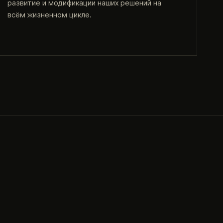
развитие и модификации наших решений на
всём жизненном цикле.