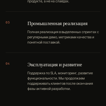
продукте, а не на слайдах.
Промышленная реализация
03
Полная реализация в выделенных спринтах с
регулярными демо, метриками качества и
понятной поставкой.
Эксплуатация и развитие
04
Поддержка по SLA, мониторинг, развитие
функциональности. Мы продолжаем
поддерживать клиентов после окончания
фазы активной разработки.