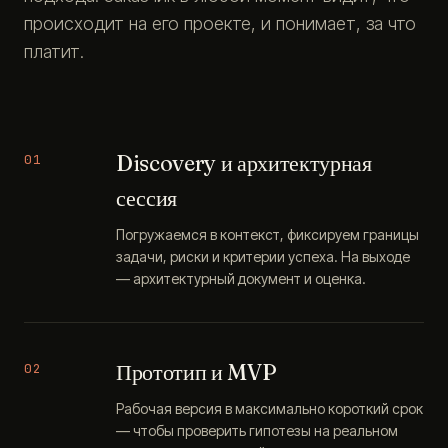
происходит на его проекте, и понимает, за что
платит.
Discovery и архитектурная
01
сессия
Погружаемся в контекст, фиксируем границы
задачи, риски и критерии успеха. На выходе
— архитектурный документ и оценка.
Прототип и MVP
02
Рабочая версия в максимально короткий срок
— чтобы проверить гипотезы на реальном