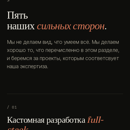
Пять
наших
сильных сторон
.
Мы не делаем вид, что умеем всё. Мы делаем
хорошо то, что перечисленно в этом разделе,
и беремся за проекты, которым соответсвует
наша экспертиза.
/ 01
Кастомная разработка
full-
stack