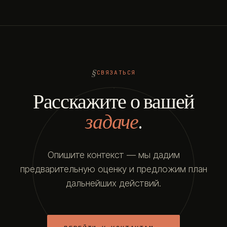
СВЯЗАТЬСЯ
Расскажите о вашей
задаче
.
Опишите контекст — мы дадим
предварительную оценку и предложим план
дальнейших действий.