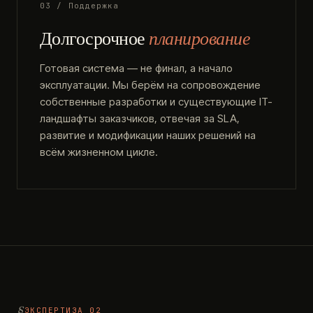
03 / Поддержка
Долгосрочное
планирование
Готовая система — не финал, а начало
эксплуатации. Мы берём на сопровождение
собственные разработки и существующие IT-
ландшафты заказчиков, отвечая за SLA,
развитие и модификации наших решений на
всём жизненном цикле.
ЭКСПЕРТИЗА 02