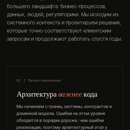
большего ландшафта: бизнес-процессов,
данных, людей, регуляторики. Мы исходим из
системного контекста и проектируем решения,
которые точно соответствуют клиентским
запросам и продолжают работать спустя годы.
01 / Проектирование
Архитектура
важнее
кода
Мы начинаем с границ системы, контрактов и
доменной модели. Ошибки на этом уровне
обходятся в порядки дороже, чем ошибки
реализации, поэтому архитектурный этап у