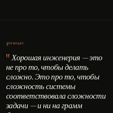
ПРИНЦИП
Хорошая инженерия — это
не про то, чтобы делать
сложно. Это про то, чтобы
сложность системы
соответствовала сложности
задачи — и ни на грамм