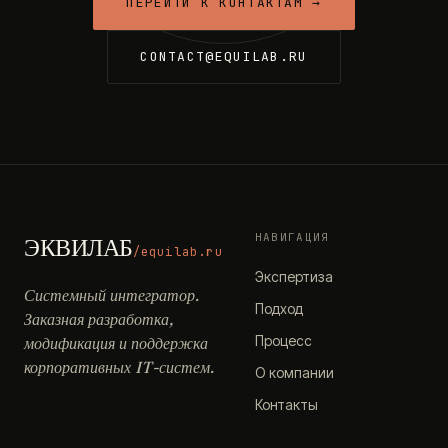
ПЕРЕЙТИ К КОНТАКТАМ →
CONTACT@EQUILAB.RU
НАВИГАЦИЯ
ЭКВИЛАБ
/equilab.ru
Экспертиза
Системный интегратор.
Подход
Заказная разработка,
Процесс
модификация и поддержка
корпоративных IT-систем.
О компании
Контакты