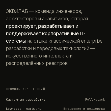
ЭКВИЛАБ — команда инженеров,
архитекторов и аналитиков, которая
проектирует, разрабатывает и
поддерживает корпоративные IT-
системы
на стыке классической enterprise-
разработки и передовых технологий —
искусственного интеллекта и
распределённых реестров.
ПРОФИЛЬ КОМПЕТЕНЦИЙ
Кастомная разработка
Full-stack
Low-code платформы
Внедрение и поддержка