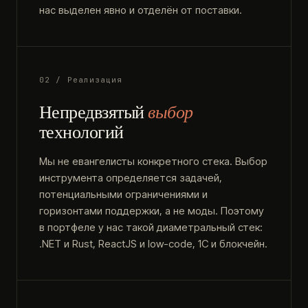
нас выделен явно и отделён от поставки.
02 / Реализация
Непредвзятый
выбор
технологий
Мы не евангелисты конкретного стека. Выбор
инструмента определяется задачей,
потенциальными ограничениями и
горизонтами поддержки, а не моды. Поэтому
в портфеле у нас такой диаметральный стек:
.NET и Rust, ReactJS и low-code, 1С и блокчейн.